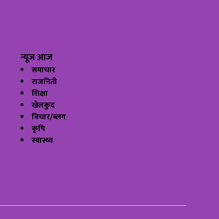
न्यूज आज
समाचार
राजनिती
शिक्षा
खेलकुद
विचार/ब्लग
कृषि
स्वास्थ्य