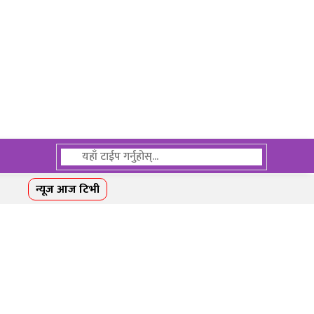
न्यूज आज टिभी