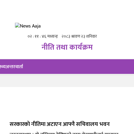
नीति तथा कार्यक्रम
स्थ्य
अन्तरवार्ता
सरकारको नीतिमा अटाएन आफ्नै सचिवालय भवन