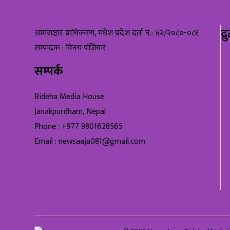
द्
आमसञ्चार प्राधिकरण, मधेश प्रदेश दर्ता नं.: ४२/२०८०-०८१
सम्पादक : विनय पंजियार
सम्पर्क
Bideha Media House
Janakpurdham, Nepal
Phone : +977 9801628565
Email : newsaaja081@gmail.com