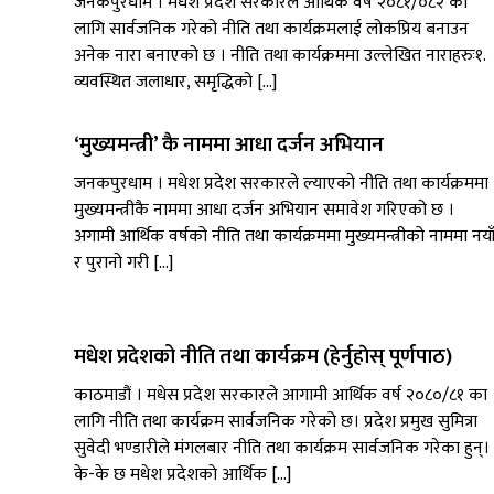
जनकपुरधाम । मधेश प्रदेश सरकारले आर्थिक वर्ष २०८१/०८२ को
लागि सार्वजनिक गरेको नीति तथा कार्यक्रमलाई लोकप्रिय बनाउन
अनेक नारा बनाएको छ । नीति तथा कार्यक्रममा उल्लेखित नाराहरुः१.
व्यवस्थित जलाधार, समृद्धिको […]
‘मुख्यमन्त्री’ कै नाममा आधा दर्जन अभियान
जनकपुरधाम । मधेश प्रदेश सरकारले ल्याएको नीति तथा कार्यक्रममा
मुख्यमन्त्रीकै नाममा आधा दर्जन अभियान समावेश गरिएको छ ।
अगामी आर्थिक वर्षको नीति तथा कार्यक्रममा मुख्यमन्त्रीको नाममा नया
र पुरानो गरी […]
मधेश प्रदेशको नीति तथा कार्यक्रम (हेर्नुहाेस् पूर्णपाठ)
काठमाडौं । मधेस प्रदेश सरकारले आगामी आर्थिक वर्ष २०८०/८१ का
लागि नीति तथा कार्यक्रम सार्वजनिक गरेको छ। प्रदेश प्रमुख सुमित्रा
सुवेदी भण्डारीले मंगलबार नीति तथा कार्यक्रम सार्वजनिक गरेका हुन्।
के-के छ मधेश प्रदेशकाे आर्थिक […]