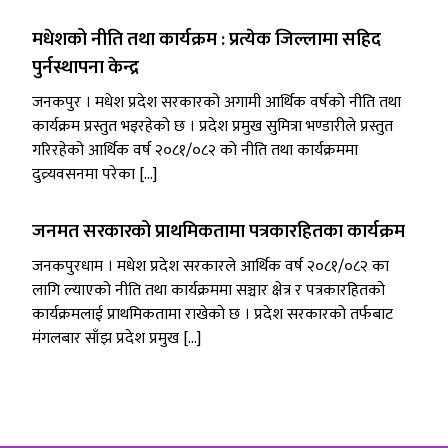
मधेशको नीति तथा कार्यक्रम : प्रत्येक जिल्लामा सहिद
पुर्नस्थापना केन्द्र
जनकपुर । मधेश प्रदेश सरकारको अगामी आर्थिक वर्षको नीति तथा
कार्यक्रम प्रस्तुत भइरहेको छ । प्रदेश प्रमुख सुमित्रा भण्डारीले प्रस्तुत
गरिरहेको आर्थिक वर्ष २०८१/०८२ को नीति तथा कार्यक्रममा
दुव्र्यवसनमा परेका […]
जनमत सरकारको प्राथमिकतामा पत्रकारहितका कार्यक्रम
जनकपुरधाम । मधेश प्रदेश सरकारले आर्थिक वर्ष २०८१/०८२ का
लागि ल्याएको नीति तथा कार्यक्रममा सञ्चार क्षेत्र र पत्रकारहितको
कार्यक्रमलाई प्राथमिकतामा राखेको छ । प्रदेश सरकारको तर्फबाट
मंगलबार साँझ प्रदेश प्रमुख […]