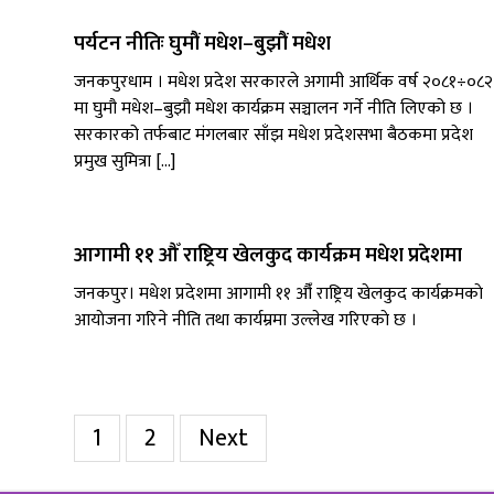
पर्यटन नीतिः घुमौं मधेश–बुझौं मधेश
जनकपुरधाम । मधेश प्रदेश सरकारले अगामी आर्थिक वर्ष २०८१÷०८२
मा घुमौ मधेश–बुझौ मधेश कार्यक्रम सञ्चालन गर्ने नीति लिएको छ ।
सरकारको तर्फबाट मंगलबार साँझ मधेश प्रदेशसभा बैठकमा प्रदेश
प्रमुख सुमित्रा […]
आगामी ११ औँ राष्ट्रिय खेलकुद कार्यक्रम मधेश प्रदेशमा
जनकपुर। मधेश प्रदेशमा आगामी ११ औँ राष्ट्रिय खेलकुद कार्यक्रमकाे
आयाेजना गरिने नीति तथा कार्यम्रमा उल्लेख गरिएकाे छ ।
Posts
1
2
Next
pagination