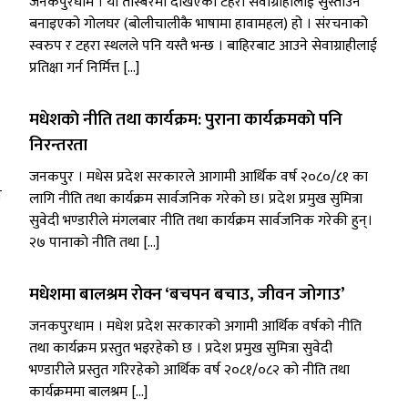
जनकपुरधाम । यो तस्बिरमा देखिएको टहरा सेवाग्राहीलाई सुस्ताउन
बनाइएको गोलघर (बोलीचालीकै भाषामा हावामहल) हो । संरचनाको
स्वरुप र टहरा स्थलले पनि यस्तै भन्छ । बाहिरबाट आउने सेवाग्राहीलाई
प्रतिक्षा गर्न निर्मित्त […]
मधेशकाे नीति तथा कार्यक्रम: पुराना कार्यक्रमकाे पनि
निरन्तरता
जनकपुर । मधेस प्रदेश सरकारले आगामी आर्थिक वर्ष २०८०/८१ का
ँ
लागि नीति तथा कार्यक्रम सार्वजनिक गरेको छ। प्रदेश प्रमुख सुमित्रा
सुवेदी भण्डारीले मंगलबार नीति तथा कार्यक्रम सार्वजनिक गरेकी हुन्।
२७ पानाकाे नीति तथा […]
मधेशमा बालश्रम रोक्न ‘बचपन बचाउ, जीवन जोगाउ’
जनकपुरधाम । मधेश प्रदेश सरकारको अगामी आर्थिक वर्षको नीति
तथा कार्यक्रम प्रस्तुत भइरहेको छ । प्रदेश प्रमुख सुमित्रा सुवेदी
भण्डारीले प्रस्तुत गरिरहेको आर्थिक वर्ष २०८१/०८२ को नीति तथा
कार्यक्रममा बालश्रम […]