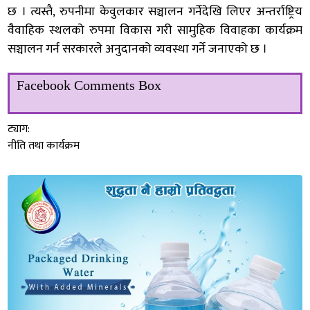
छ । त्यस्तै, रुपनीमा केवुलकार सञ्चालन गर्नेदेखि लिएर अन्तर्राष्ट्रिय
वैवाहिक स्थलको रुपमा विकास गरी सामुहिक विवाहका कार्यक्रम
सञ्चालन गर्न सरकारले अनुदानको व्यवस्था गर्ने जनाएको छ ।
Facebook Comments Box
ट्याग:
नीति तथा कार्यक्रम