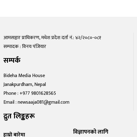
आमसञ्चार प्राधिकरण, मधेश प्रदेश दर्ता नं.: ४२/२०८०-०८१
सम्पादक : विनय पंजियार
सम्पर्क
Bideha Media House
Janakpurdham, Nepal
Phone : +977 9801628565
Email : newsaaja081@gmail.com
द्रुत लिङ्कहरू
विज्ञापनको लागि
हाम्रो बारेमा