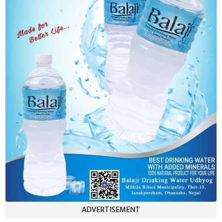
ADVERTISEMENT