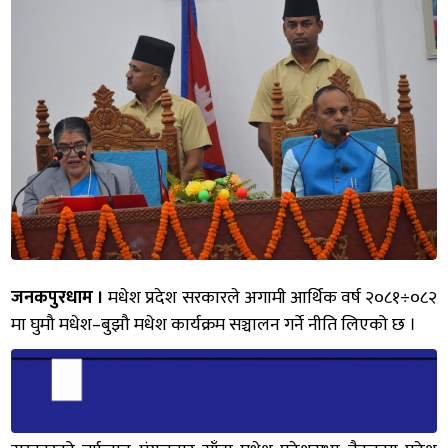
जनकपुरधाम ।
मधेश प्रदेश सरकारले अगामी आर्थिक वर्ष २०८१÷०८२
मा घुमौ मधेश–बुझौ मधेश कार्यक्रम सञ्चालन गर्ने नीति लिएको छ ।