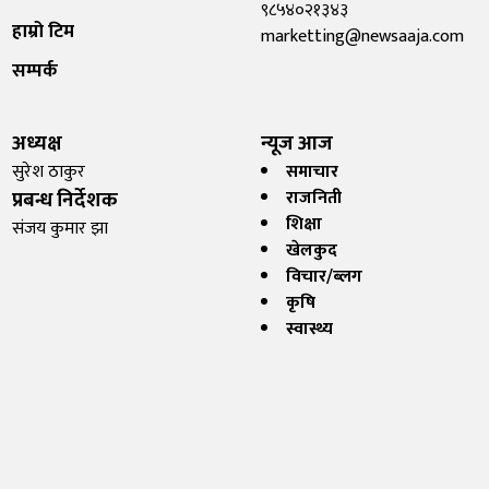
९८५४०२१३४३
हाम्रो टिम
marketting@newsaaja.com
सम्पर्क
अध्यक्ष
न्यूज आज
सुरेश ठाकुर
समाचार
प्रबन्ध निर्देशक
राजनिती
शिक्षा
संजय कुमार झा
खेलकुद
विचार/ब्लग
कृषि
स्वास्थ्य