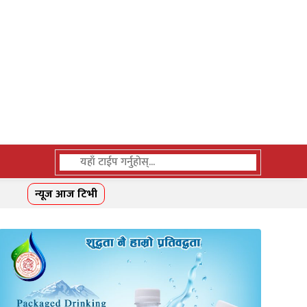
न्यूज आज टिभी