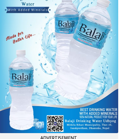
ADVERTISEMENT