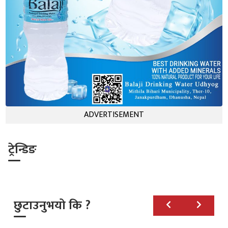
ADVERTISEMENT
ट्रेन्डिङ
छुटाउनुभयो कि ?