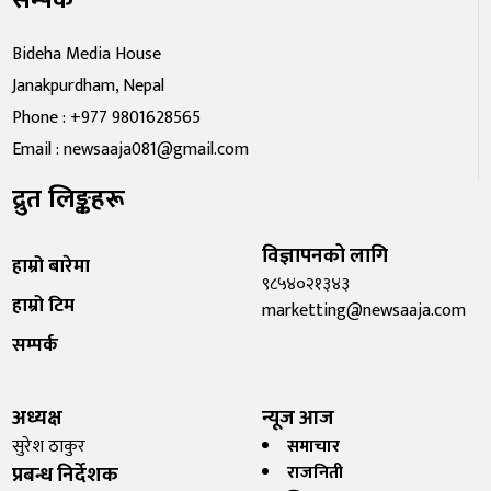
Bideha Media House
Janakpurdham, Nepal
Phone : +977 9801628565
Email : newsaaja081@gmail.com
द्रुत लिङ्कहरू
विज्ञापनको लागि
हाम्रो बारेमा
९८५४०२१३४३
हाम्रो टिम
marketting@newsaaja.com
सम्पर्क
अध्यक्ष
न्यूज आज
सुरेश ठाकुर
समाचार
प्रबन्ध निर्देशक
राजनिती