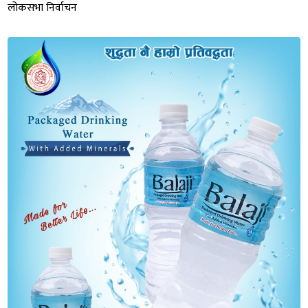
लोकसभा निर्वाचन