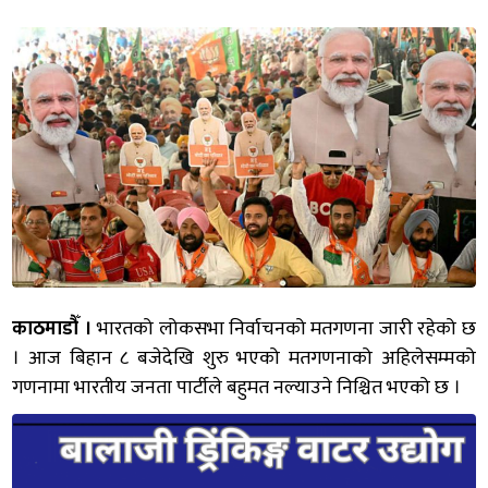
काठमाडौँ ।
भारतको लोकसभा निर्वाचनको मतगणना जारी रहेको छ
। आज बिहान ८ बजेदेखि शुरु भएको मतगणनाको अहिलेसम्मको
गणनामा भारतीय जनता पार्टीले बहुमत नल्याउने निश्चित भएको छ ।