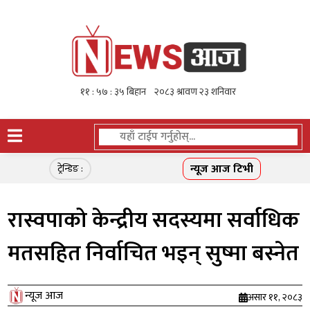
न्यूज आज टिभी
ट्रेन्डिङ :
रास्वपाको केन्द्रीय सदस्यमा सर्वाधिक
मतसहित निर्वाचित भइन् सुष्मा बस्नेत
न्यूज आज
असार ११, २०८३