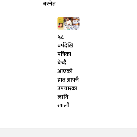
बस्नेत
५८
वर्षदेखि
पत्रिका
बेच्दै
आएको
हात आफ्नै
उपचारका
लागि
खाली