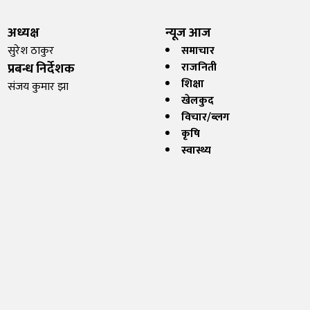
अध्यक्ष
न्यूज आज
सुरेश ठाकुर
समाचार
प्रबन्ध निर्देशक
राजनिती
शिक्षा
संजय कुमार झा
खेलकुद
विचार/ब्लग
कृषि
स्वास्थ्य