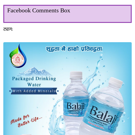
Facebook Comments Box
ट्याग: