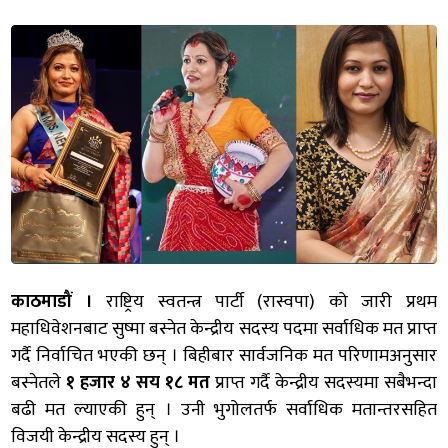
काठमाडौं ।
राष्ट्रिय स्वतन्त्र पार्टी (रास्वपा) को जारी प्रथम
महाधिवेशनबाट सुष्मा बस्नेत केन्द्रीय सदस्य पदमा सर्वाधिक मत प्राप्त
गर्दै निर्वाचित भएकी छन् । बिहीबार सार्वजनिक मत परिणामअनुसार
बस्नेतले
१ हजार ४ सय १८ मत
प्राप्त गर्दै केन्द्रीय सदस्यमा सबैभन्दा
बढी मत ल्याएकी हुन् । उनी भुगोलतर्फ सर्वाधिक मतान्तरसहित
विजयी केन्द्रीय सदस्य हुन् ।