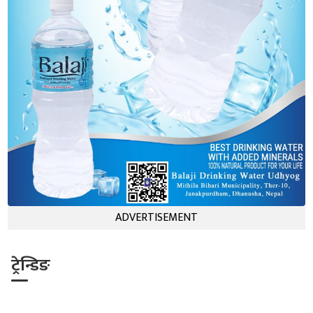
ADVERTISEMENT
ट्रेन्डिङ