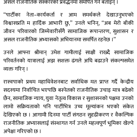
असल राजनीतिक संस्कारको प्रवर्द्धनमा समर्पित गर्ने बताइन् ।
“पार्टीका नेता–कार्यकर्ता र आम समर्थकले देखाउनुभएको
विश्वासप्रति म हार्दिक आभारी छु,” उनले भनिन्, “अब मेरो बाँकी
जीवन परिवारको जिम्मेवारीसँगै सामाजिक रूपान्तरण, सुशासन र
असल राजनीतिक अभ्यासको अभियानमा समर्पित रहनेछ ।”
उनले आफ्ना श्रीमान् उमेश गामीलाई साक्षी राख्दै सामाजिक
परिवर्तनको यात्रालाई अझ सशक्त ढंगले अघि बढाउने संकल्पसमेत
व्यक्त गरिन् ।
रास्वपाको प्रथम महाधिवेशनबाट सर्वाधिक मत प्राप्त गर्दै केन्द्रीय
सदस्यमा निर्वाचित भएपछि बस्नेतको राजनीतिक उचाइ मात्र बढेको
छैन, सामाजिक न्याय, युवा नेतृत्व विकास र सुशासनको पक्षमा उनको
लामो सक्रियताको पनि पार्टीभित्र उच्च मूल्यांकन भएको संकेत
देखिएको छ । आगामी दिनमा पार्टी संगठन सुदृढीकरण र वैकल्पिक
राजनीतिक अभ्यासलाई संस्थागत गर्न उनले महत्वपूर्ण भूमिका खेल्ने
अपेक्षा गरिएको छ ।