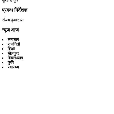
सुरेश ठाकुर
प्रबन्ध निर्देशक
संजय कुमार झा
न्यूज आज
समाचार
राजनिती
शिक्षा
खेलकुद
विचार/ब्लग
कृषि
स्वास्थ्य