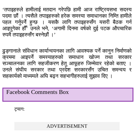
‘तपाइहरुले हामीलाई मतदान गरेपछि हामी आज राष्ट्रियसभा सदस्य
पदमा छौं । त्यसैले तपाइहरुको हरेक समस्या समाधानका निम्ति हामीले
पहल गर्नुपर्ने हुन्छ । यसकै लागि तपाइहरुसँग यसरी बैठक गर्न
आइपुगेका हौँ’ उनले भने, ‘अगामी दिनमा वर्षको दुई पटक औपचारिक
रुपमै तपाइहरुसँग बस्नेछौं ।’
ढुङ्गानाले संविधान कार्यान्वयनका लागि आवश्यक पर्ने कानुन निर्माणको
क्रममा आइपर्ने समस्याहरुको समाधान खोज्न तथा सरकार
सञ्चालनका लागि सहजीकरण हेतु आफूहरु जिम्मेवार रहेको बताए ।
उनले संघीय सरकार तथा प्रदेश सरकारसँग उचित समन्वय र
सहकार्यको माध्यमले अघि बढ्न सहभागीहरुलाई सुझाव दिए ।
Facebook Comments Box
ट्याग:
ADVERTISEMENT