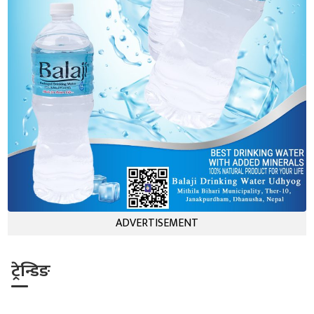
ADVERTISEMENT
ट्रेन्डिङ