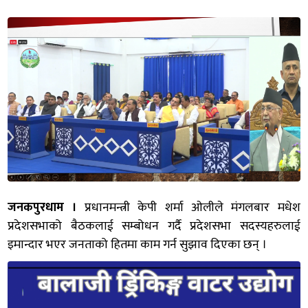
जनकपुरधाम ।
प्रधानमन्त्री केपी शर्मा ओलीले मंगलबार मधेश
प्रदेशसभाको बैठकलाई सम्बोधन गर्दै प्रदेशसभा सदस्यहरुलाई
इमान्दार भएर जनताको हितमा काम गर्न सुझाव दिएका छन् ।