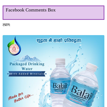
Facebook Comments Box
ट्याग: