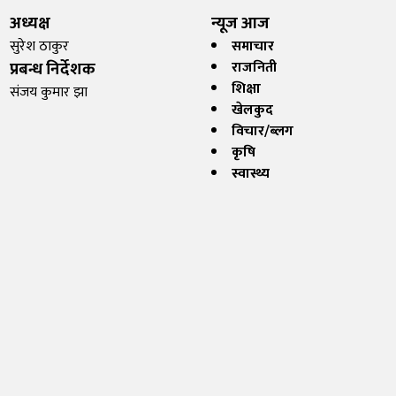
अध्यक्ष
न्यूज आज
सुरेश ठाकुर
समाचार
प्रबन्ध निर्देशक
राजनिती
शिक्षा
संजय कुमार झा
खेलकुद
विचार/ब्लग
कृषि
स्वास्थ्य