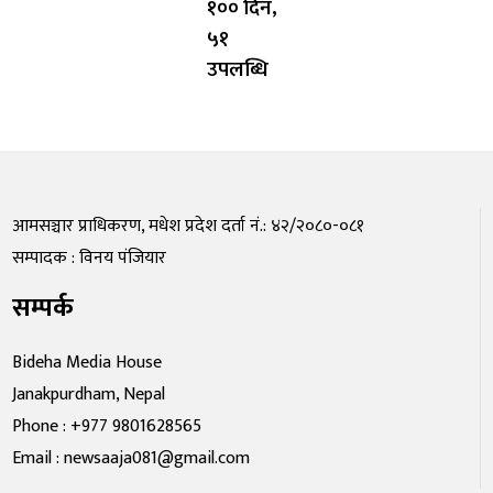
१०० दिन,
५१
उपलब्धि
आमसञ्चार प्राधिकरण, मधेश प्रदेश दर्ता नं.: ४२/२०८०-०८१
सम्पादक : विनय पंजियार
सम्पर्क
Bideha Media House
Janakpurdham, Nepal
Phone : +977 9801628565
Email : newsaaja081@gmail.com