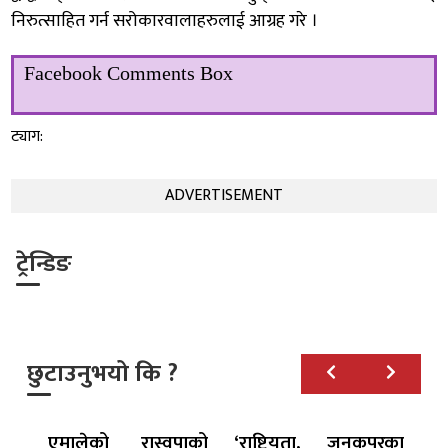
निरुत्साहित गर्न सरोकारवालाहरुलाई आग्रह गरे ।
Facebook Comments Box
ट्याग:
ADVERTISEMENT
ट्रेन्डिङ
छुटाउनुभयो कि ?
एमालेको
रास्वपाको
‘राष्ट्रियता,
जनकपुरका