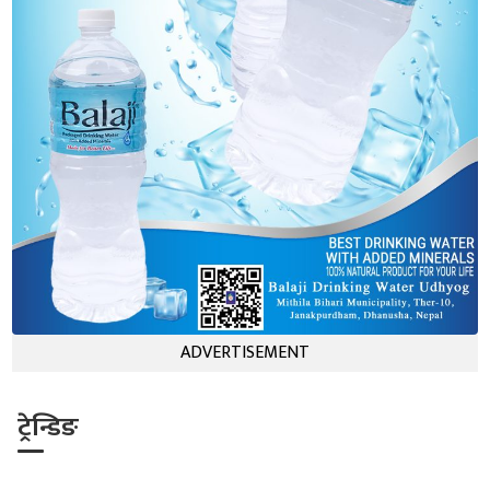
ADVERTISEMENT
ट्रेन्डिङ