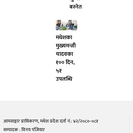
बस्नेत
मधेशका
मुख्यमन्त्री
यादवका
१०० दिन,
५१
उपलब्धि
आमसञ्चार प्राधिकरण, मधेश प्रदेश दर्ता नं.: ४२/२०८०-०८१
सम्पादक : विनय पंजियार