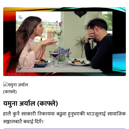
यमुना अर्याल (काफ्ले)
हालै कुनै सरकारी निकायमा बढुवा हुनुभएकी भाउजूलाई सामाजिक
सञ्जालबाटै बधाई दिएँ।