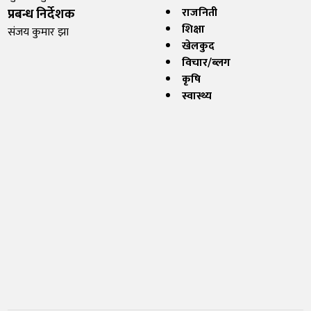
प्रबन्ध निर्देशक
राजनिती
शिक्षा
संजय कुमार झा
खेलकुद
विचार/ब्लग
कृषि
स्वास्थ्य