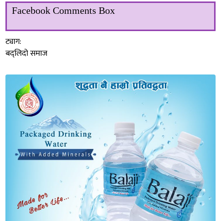
Facebook Comments Box
ट्याग:
बद्लिदो समाज