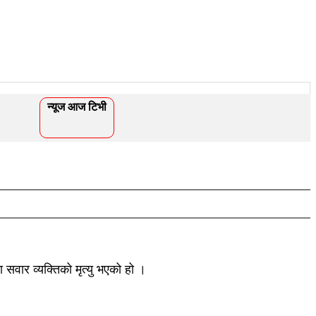
न्यूज आज टिभी
वार व्यक्तिको मृत्यु भएको हो ।