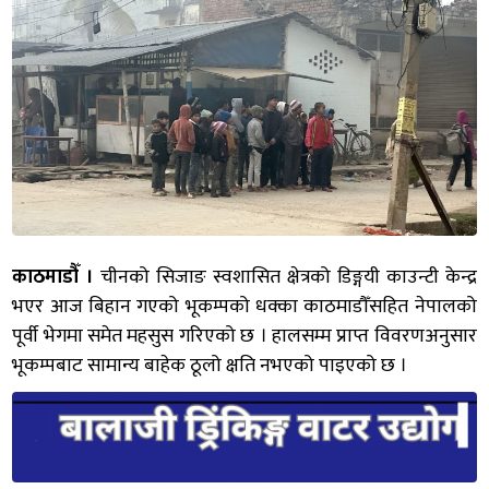
काठमाडौँ ।
चीनको सिजाङ स्वशासित क्षेत्रको डिङ्गयी काउन्टी केन्द्र
भएर आज बिहान गएको भूकम्पको धक्का काठमाडौँसहित नेपालको
पूर्वी भेगमा समेत महसुस गरिएको छ । हालसम्म प्राप्त विवरणअनुसार
भूकम्पबाट सामान्य बाहेक ठूलो क्षति नभएको पाइएको छ ।