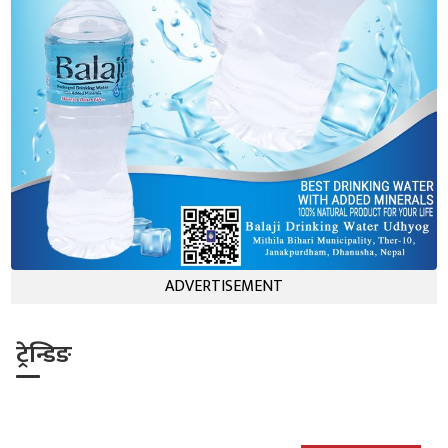
ADVERTISEMENT
ट्रेन्डिङ