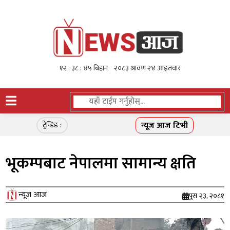
न्यूज आज टिभी
ट्रेन्डिङ :
भूकम्पबाट नेपालमा सामान्य क्षति
न्यूज आज
पुस २३, २०८१