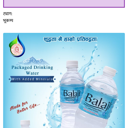
ट्याग:
भूकम्प