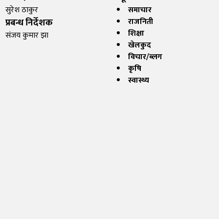
सुरेश ठाकुर
समाचार
प्रबन्ध निर्देशक
राजनिती
शिक्षा
संजय कुमार झा
खेलकुद
विचार/ब्लग
कृषि
स्वास्थ्य