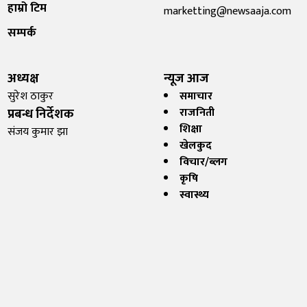
हाम्रो टिम
marketting@newsaaja.com
सम्पर्क
अध्यक्ष
न्यूज आज
सुरेश ठाकुर
समाचार
प्रबन्ध निर्देशक
राजनिती
शिक्षा
संजय कुमार झा
खेलकुद
विचार/ब्लग
कृषि
स्वास्थ्य