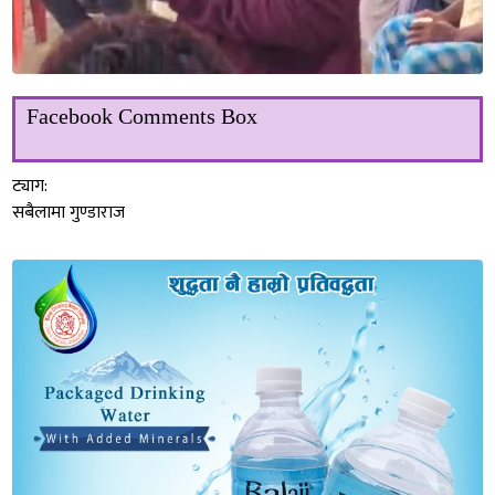
Facebook Comments Box
ट्याग:
सबैलामा गुण्डाराज