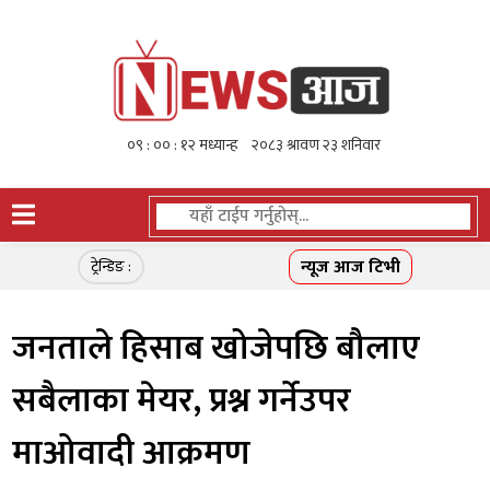
न्यूज आज टिभी
ट्रेन्डिङ :
जनताले हिसाब खोजेपछि बौलाए
सबैलाका मेयर, प्रश्न गर्नेउपर
माओवादी आक्रमण