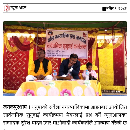
न्यूज आज
मंसिर ९, २०८१
जनकपुरधाम ।
धनुषाको सबैला नगरपालिकामा आइतबार आयोजित
सार्वजनिक सुनुवाई कार्यक्रममा मेयरलाई प्रश्न गर्ने न्यूजआजका
सम्पादक सुरेश यादव उपर माओवादी कार्यकर्ताले आक्रमण गरेको छ