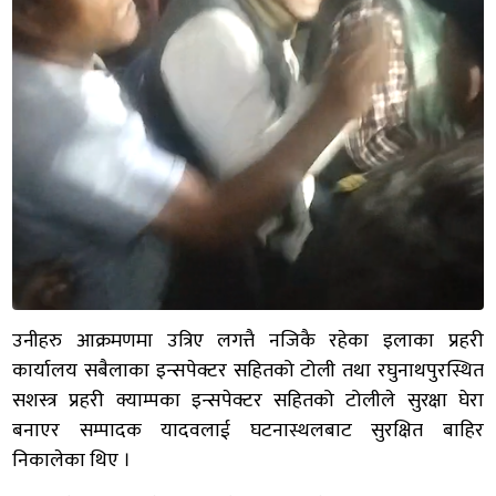
उनीहरु आक्रमणमा उत्रिए लगत्तै नजिकै रहेका इलाका प्रहरी
कार्यालय सबैलाका इन्सपेक्टर सहितको टोली तथा रघुनाथपुरस्थित
सशस्त्र प्रहरी क्याम्पका इन्सपेक्टर सहितको टोलीले सुरक्षा घेरा
बनाएर सम्पादक यादवलाई घटनास्थलबाट सुरक्षित बाहिर
निकालेका थिए ।