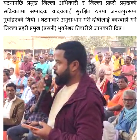
घटनापछि प्रमुख जिल्ला अधिकारी र जिल्ला प्रहरी प्रमुखको
सक्रियतामा सम्पादक यादवलाई सुरक्षित रुपमा जनकपुरसम्म
पुर्याइएको थियो । घटनावारे अनुसन्धान गरी दोषीलाई कारबाही गर्ने
जिल्ला प्रहरी प्रमुख (एसपी) भुवनेश्वर तिवारीले जानकारी दिए ।