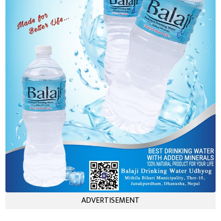
ADVERTISEMENT