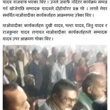
यादव नाजवाफ भएका थिए । उनले जवाफै नदिएर कार्यक्रम सम्पन्न
गर्न खोजेपछि सम्पादक यादवले दोहोर्याएर प्रश्न गरे । लगत्तै मेयर
समर्थित माओवादीका कार्यकर्ताहरु आक्रमणमा उत्रेका थिए ।
माओवादीका कार्यकर्ताहरु दुखी यादव, पल्टा यादव, जितु यादव र
राजकुमार यादव लगायत माओवादीका कार्यकर्ताहरुले सम्पादक
यादव उपर आक्रमण गरेका थिए ।