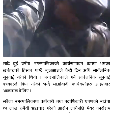
साढे दुई वर्षमा नगरपालिकाको कार्यसम्पादन क्रममा भएका
खर्चहरुको हिसाब माग्दै न्यूजआजले केही दिन अघि सार्वजनिक
सुनुवाई गरेको थियो । नगरपालिकाले गर्ने सार्वजनिक सुनुवाई
पत्रकारले किन गरेको भन्दै माओवादी कार्यकर्ताहरु आइतबार
आक्रामक देखिए ।
सबैला नगरपालिकामा कर्मचारी तथा पदाधिकारी भ्रमणको नाउँमा
१२ लाख रुपैयाँ भ्रष्टाचार गरेको आरोप लागेपछि मेयर कारीराम