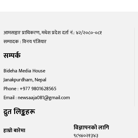
आमसञ्चार प्राधिकरण, मधेश प्रदेश दर्ता नं.: ४२/२०८०-०८१
सम्पादक : विनय पंजियार
सम्पर्क
Bideha Media House
Janakpurdham, Nepal
Phone : +977 9801628565
Email : newsaaja081@gmail.com
द्रुत लिङ्कहरू
विज्ञापनको लागि
हाम्रो बारेमा
९८५४०२१३४३