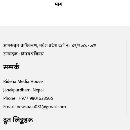
माग
आमसञ्चार प्राधिकरण, मधेश प्रदेश दर्ता नं.: ४२/२०८०-०८१
सम्पादक : विनय पंजियार
सम्पर्क
Bideha Media House
Janakpurdham, Nepal
Phone : +977 9801628565
Email : newsaaja081@gmail.com
द्रुत लिङ्कहरू