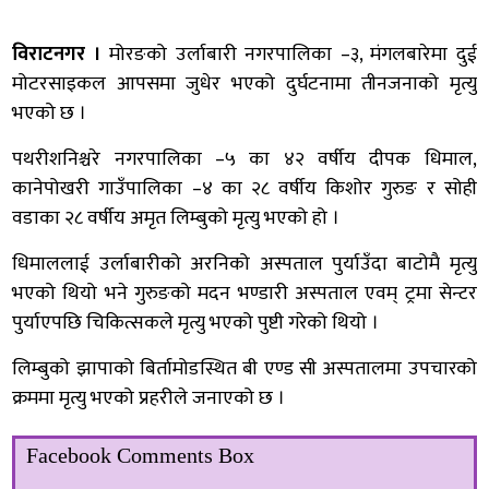
विराटनगर ।
मोरङको उर्लाबारी नगरपालिका –३, मंगलबारेमा दुई
मोटरसाइकल आपसमा जुधेर भएको दुर्घटनामा तीनजनाको मृत्यु
भएको छ ।
पथरीशनिश्चरे नगरपालिका –५ का ४२ वर्षीय दीपक धिमाल,
कानेपोखरी गाउँपालिका –४ का २८ वर्षीय किशोर गुरुङ र सोही
वडाका २८ वर्षीय अमृत लिम्बुको मृत्यु भएको हो ।
धिमाललाई उर्लाबारीको अरनिको अस्पताल पुर्याउँदा बाटोमै मृत्यु
भएको थियो भने गुरुङको मदन भण्डारी अस्पताल एवम् ट्रमा सेन्टर
पुर्याएपछि चिकित्सकले मृत्यु भएको पुष्टी गरेको थियो ।
लिम्बुको झापाको बिर्तामोडस्थित बी एण्ड सी अस्पतालमा उपचारको
क्रममा मृत्यु भएको प्रहरीले जनाएको छ ।
Facebook Comments Box