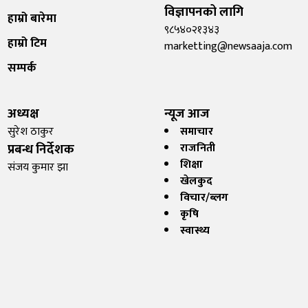
विज्ञापनको लागि
हाम्रो बारेमा
९८५४०२१३४३
हाम्रो टिम
marketting@newsaaja.com
सम्पर्क
अध्यक्ष
न्यूज आज
सुरेश ठाकुर
समाचार
प्रबन्ध निर्देशक
राजनिती
शिक्षा
संजय कुमार झा
खेलकुद
विचार/ब्लग
कृषि
स्वास्थ्य