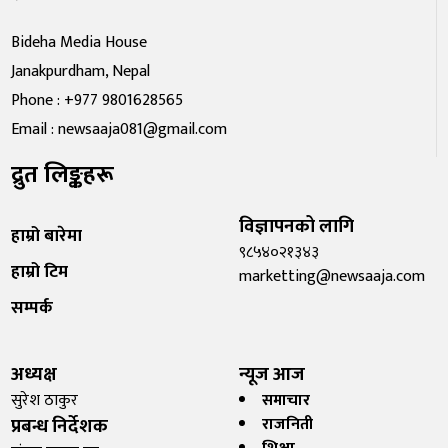
Bideha Media House
Janakpurdham, Nepal
Phone : +977 9801628565
Email : newsaaja081@gmail.com
द्रुत लिङ्कहरू
विज्ञापनको लागि
हाम्रो बारेमा
९८५४०२१३४३
हाम्रो टिम
marketting@newsaaja.com
सम्पर्क
अध्यक्ष
न्यूज आज
सुरेश ठाकुर
समाचार
प्रबन्ध निर्देशक
राजनिती