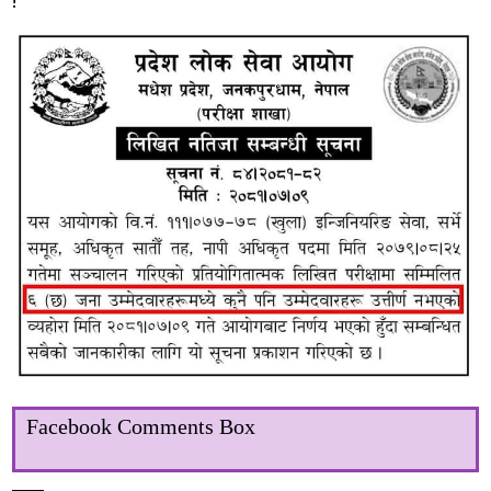
!
Facebook Comments Box