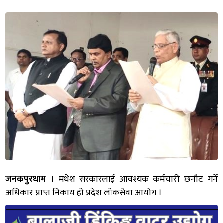
जनकपुरधाम ।
मधेश सरकारलाई आवश्यक कर्मचारी छनौट गर्ने
अधिकार प्राप्त निकाय हो प्रदेश लोकसेवा आयोग ।