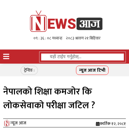
न्यूज आज टिभी
ट्रेन्डिङ :
नेपालको शिक्षा कमजोर कि
लोकसेवाको परीक्षा जटिल ?
न्यूज आज
कार्तिक १२, २०८१