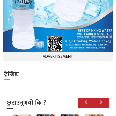
ADVERTISEMENT
ट्रेन्डिङ
छुटाउनुभयो कि ?