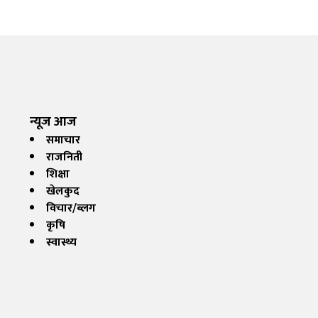
न्यूज आज
समाचार
राजनिती
शिक्षा
खेलकुद
विचार/ब्लग
कृषि
स्वास्थ्य