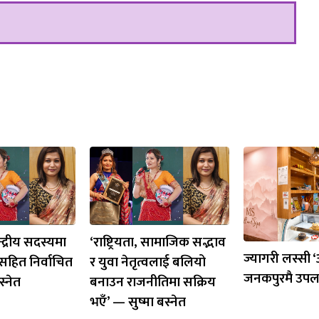
्द्रीय सदस्यमा
‘राष्ट्रियता, सामाजिक सद्भाव
ज्यागरी लस्सी 
सहित निर्वाचित
र युवा नेतृत्वलाई बलियो
जनकपुरमै उपल
स्नेत
बनाउन राजनीतिमा सक्रिय
भएँ’ — सुष्मा बस्नेत