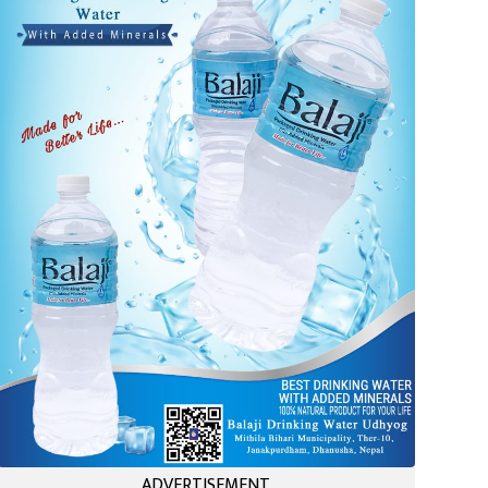
ADVERTISEMENT