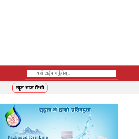
न्यूज आज टिभी