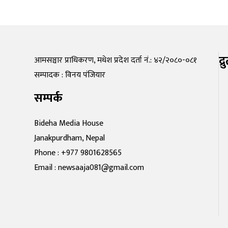
द्
आमसञ्चार प्राधिकरण, मधेश प्रदेश दर्ता नं.: ४२/२०८०-०८१
सम्पादक : विनय पंजियार
सम्पर्क
Bideha Media House
Janakpurdham, Nepal
Phone : +977 9801628565
Email : newsaaja081@gmail.com