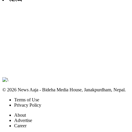
© 2026 News Aaja - Bideha Media House, Janakpurdham, Nepal.
Terms of Use
Privacy Policy
About
Advertise
Career