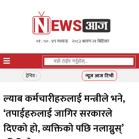
न्यूज आज टिभी
ट्रेन्डिङ :
ल्याब कर्मचारीहरुलाई मन्त्रीले भने,
‘तपाईहरुलाई जागिर सरकारले
दिएको हो, व्यक्तिको पछि नलाग्नुस्’