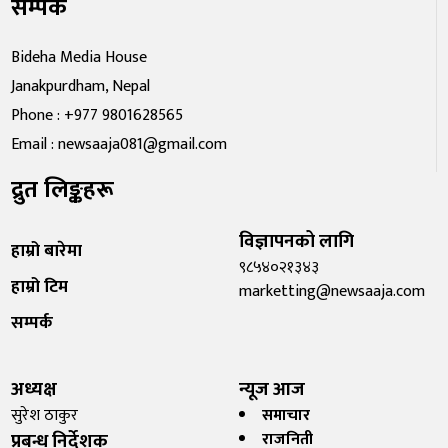
सम्पर्क
Bideha Media House
Janakpurdham, Nepal
Phone : +977 9801628565
Email : newsaaja081@gmail.com
द्रुत लिङ्कहरू
विज्ञापनको लागि
हाम्रो बारेमा
९८५४०२१३४३
हाम्रो टिम
marketting@newsaaja.com
सम्पर्क
अध्यक्ष
न्यूज आज
सुरेश ठाकुर
समाचार
प्रबन्ध निर्देशक
राजनिती