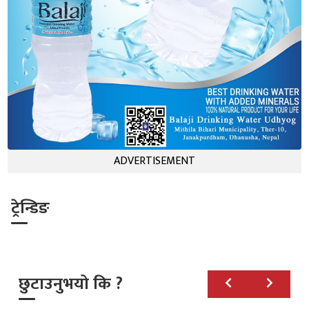
ADVERTISEMENT
ट्रेन्डिङ
छुटाउनुभयो कि ?