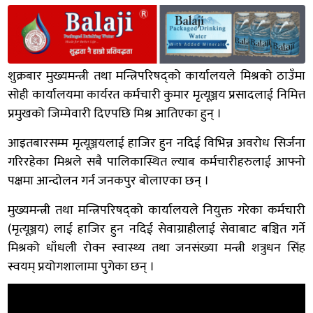
शुक्रबार मुख्यमन्त्री तथा मन्त्रिपरिषद्को कार्यालयले मिश्रको ठाउँमा
सोही कार्यालयमा कार्यरत कर्मचारी कुमार मृत्यूञ्जय प्रसादलाई निमित्त
प्रमुखको जिम्मेवारी दिएपछि मिश्र आतिएका हुन् ।
आइतबारसम्म मृत्यूञ्जयलाई हाजिर हुन नदिई विभिन्न अवरोध सिर्जना
गरिरहेका मिश्रले सबै पालिकास्थित ल्याब कर्मचारीहरुलाई आफ्नो
पक्षमा आन्दोलन गर्न जनकपुर बोलाएका छन् ।
मुख्यमन्त्री तथा मन्त्रिपरिषद्को कार्यालयले नियुक्त गरेका कर्मचारी
(मृत्यूञ्जय) लाई हाजिर हुन नदिई सेवाग्राहीलाई सेवाबाट बञ्चित गर्ने
मिश्रको धाँधली रोक्न स्वास्थ्य तथा जनसंख्या मन्त्री शत्रुधन सिंह
स्वयम् प्रयोगशालामा पुगेका छन् ।