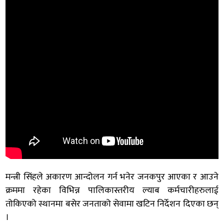
मन्त्री सिंहले अकारण आन्दोलन गर्न भनेर जनकपुर आएका र आउने
क्रममा रहेका विभिन्न पालिकास्तरीय ल्याब कर्मचारीहरुलाई
तोकिएको स्थानमा बसेर जनताको सेवामा खटिन निर्देशन दिएका छन्
।