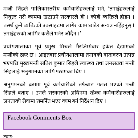
मन्त्री सिंहले पालिकास्तरीय कर्मचारीहरुलाई भने, ‘तपाईहरुलाई
नियुक्त गरी काममा खटाउने सरकारले हो । कोही व्यक्तिले होइन ।
तसर्थ कुनै व्यक्तिको उक्साहटमा लागेर काम छाडेर अन्यत्र नहिँड्नुस् ।
तपाईहरुको जागिर कसैले भनेर जाँदैन ।’
प्रयोगशालाका पूर्व प्रमुख मिश्रले गैरजिम्मेवार हर्कत देखाएको
मन्त्रीको ठहर छ । आइतबार प्रयोगशालामा तनावको वातावरण उत्पन्न
भएपछि मुख्यमन्त्री सतिश कुमार सिंहले स्वास्थ्य तथा जनसंख्या मन्त्री
सिंहलाई अनुगमनका लागि पठाएका थिए ।
अनुगमनको क्रममा पूर्व कर्मचारीको तर्फबाट गलत भएको मन्त्री
सिंहले बताए । उनले सरकारको अधिनमा रहेका कर्मचारीहरुलाई
जनताको सेवामा समर्पित भएर काम गर्न निर्देशन दिए ।
Facebook Comments Box
ट्याग: