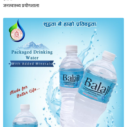
जनस्वास्थ्य प्रयोगशाला