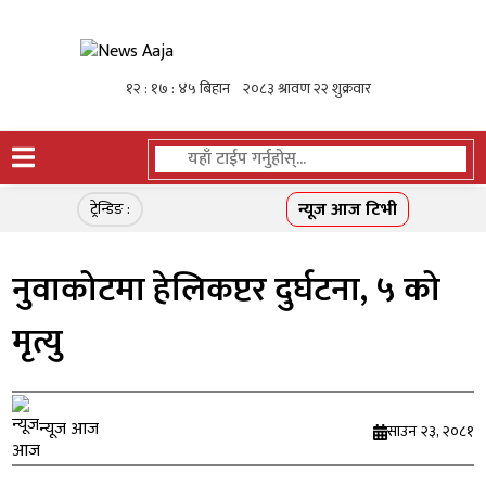
न्यूज आज टिभी
ट्रेन्डिङ :
नुवाकोटमा हेलिकप्टर दुर्घटना, ५ को
मृत्यु
न्यूज आज
साउन २३, २०८१