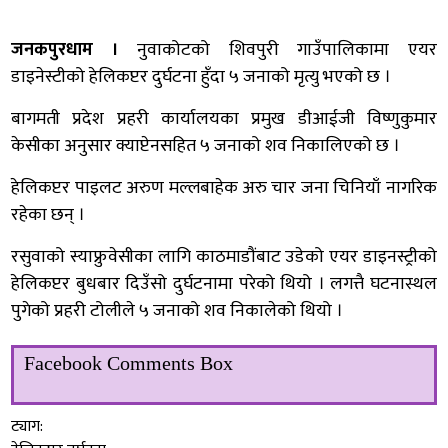
जनकपुरधाम ।
नुवाकोटको शिवपुरी गाउँपालिकामा एयर
डाइनेस्टीको हेलिकप्टर दुर्घटना हुँदा ५ जनाको मृत्यु भएको छ ।
बागमती प्रदेश प्रहरी कार्यालयका प्रमुख डीआईजी विष्णुकुमार
केसीका अनुसार क्याप्टेनसहित ५ जनाको शव निकालिएको छ ।
हेलिकप्टर पाइलट अरुण मल्लबाहेक अरु चार जना चिनियाँ नागरिक
रहेका छन् ।
रसुवाको स्याफ्रुवेसीका लागि काठमाडौंबाट उडेको एयर डाइनस्ट्रीको
हेलिकप्टर बुधबार दिउँसो दुर्घटनामा परेको थियो । लगत्तै घटनास्थल
पुगेको प्रहरी टोलीले ५ जनाको शव निकालेको थियो ।
Facebook Comments Box
ट्याग: