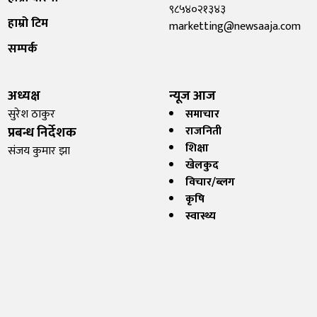
९८५४०२१३४३
हाम्रो टिम
marketting@newsaaja.com
सम्पर्क
अध्यक्ष
न्यूज आज
सुरेश ठाकुर
समाचार
प्रबन्ध निर्देशक
राजनिती
शिक्षा
संजय कुमार झा
खेलकुद
विचार/ब्लग
कृषि
स्वास्थ्य