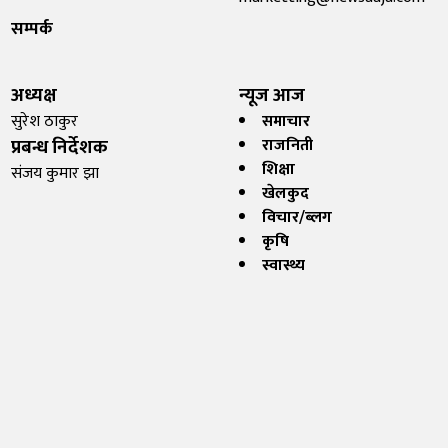
सम्पर्क
अध्यक्ष
न्यूज आज
सुरेश ठाकुर
समाचार
प्रबन्ध निर्देशक
राजनिती
शिक्षा
संजय कुमार झा
खेलकुद
विचार/ब्लग
कृषि
स्वास्थ्य