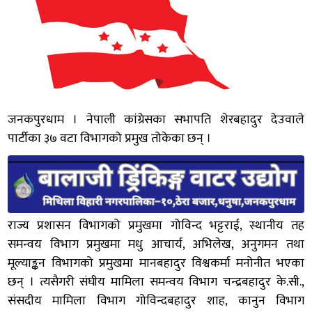
जनकपुरधाम । नेपाली कांग्रेसका सभापति शेरबहादुर देउवाले
पार्टीका ३७ वटा विभागको प्रमुख तोकेका छन् ।
राज्य प्रशासन विभागको प्रमुखमा गोविन्द भट्टराई, स्थानीय तह
समन्वय विभाग प्रमुखमा मधु आचार्य, अभिलेख, अनुगमन तथा
मूल्याङ्कन विभागको प्रमुखमा मानबहादुर विश्वकर्मा मनोनीत भएका
छन् । त्यसैगरी संघीय मामिला समन्वय विभाग चन्द्रबहादुर के.सी.,
संसदीय मामिला विभाग गोविन्दबहादुर शाह, कानुन विभाग