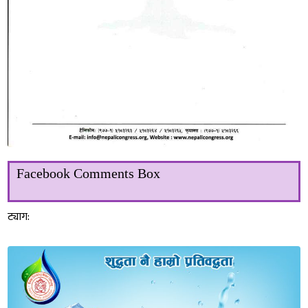
Facebook Comments Box
ट्याग: