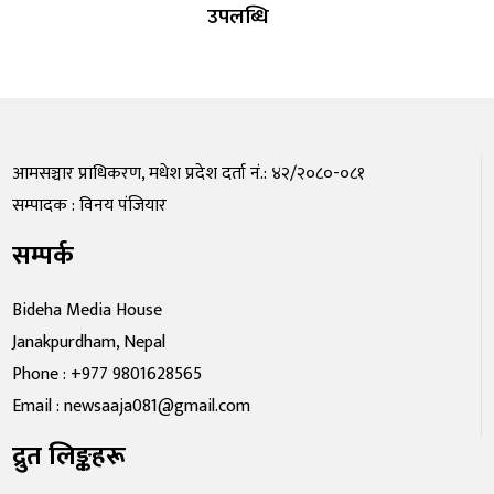
उपलब्धि
आमसञ्चार प्राधिकरण, मधेश प्रदेश दर्ता नं.: ४२/२०८०-०८१
सम्पादक : विनय पंजियार
सम्पर्क
Bideha Media House
Janakpurdham, Nepal
Phone : +977 9801628565
Email : newsaaja081@gmail.com
द्रुत लिङ्कहरू