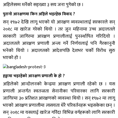
अहिलेसम्म मर्नेको सङ्ख्या ३ सय जना पुगेको छ ।
पुरानो आरक्षणमा किन अहिले भइरहेछ विवाद ?
सन् १९७२ देखि लागू भएको यो आरक्षण व्यवस्थालाई सरकारले सन्
२०१८ मा खारेज गरेको थियो । तर जुन महिनामा उच्च अदालतले
सरकारी जागिरमा आरक्षण प्रणालीलाई पुनर्स्थापित गरिदियो ।
अदालतले आरक्षण प्रणाली अन्त्य गर्ने निर्णयलाई पनि गैरकानुनी
भनेको थियो । अदालतको आदेशपछि देशभर चर्को विरोध सुरु
भएको हो ।
हङ्गामा भइरहेको आरक्षण प्रणाली के हो ?
अहिलेको आन्दोलनको केन्द्रमा आरक्षण प्रणाली रहेको छ । यस
प्रणाली अन्तर्गत स्वतन्त्रता सेनानीका परिवारका लागि सरकारी
जागिरमा ३० प्रतिशत आरक्षणको व्यवस्था थियो । सन् १९७२ मा लागू
भएको आरक्षण प्रणालीमा त्यसयता धेरै परिवर्तनहरू भइसकेका छन् ।
सन् २०१८ मा यसलाई खारेज गरिँदा विभिन्न वर्गहरूको लागि सरकारी