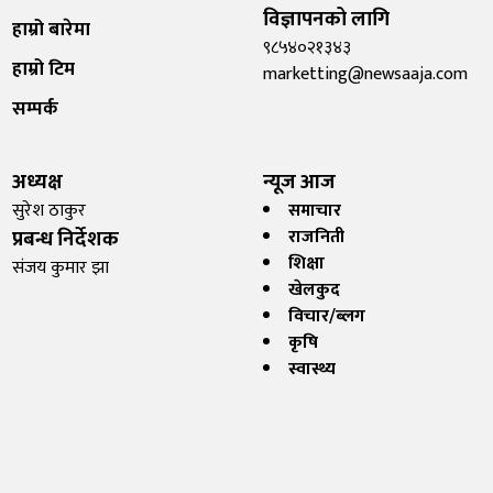
विज्ञापनको लागि
हाम्रो बारेमा
९८५४०२१३४३
हाम्रो टिम
marketting@newsaaja.com
सम्पर्क
अध्यक्ष
न्यूज आज
सुरेश ठाकुर
समाचार
प्रबन्ध निर्देशक
राजनिती
शिक्षा
संजय कुमार झा
खेलकुद
विचार/ब्लग
कृषि
स्वास्थ्य