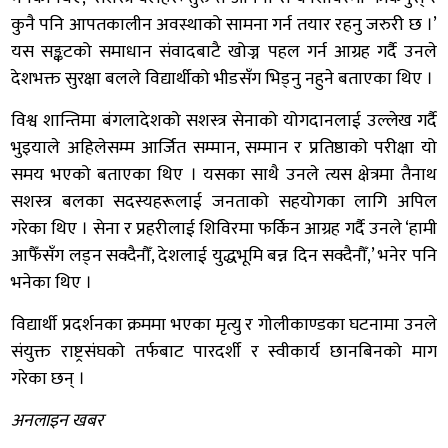
कुनै पनि आपतकालीन अवस्थाको सामना गर्न तयार रहनु जरुरी छ ।’
यस सङ्कटको समाधान संवादबाटै खोज्न पहल गर्न आग्रह गर्दै उनले
देशभक्त सुरक्षा बलले विद्यार्थीको भीडसँग भिड्नु नहुने बताएका थिए ।
विश्व शान्तिमा बंगलादेशको सशस्त्र सेनाको योगदानलाई उल्लेख गर्दै
भुइयाले अहिलेसम्म आर्जित सम्मान, सम्मान र प्रतिष्ठाको परीक्षा यो
समय भएको बताएका थिए । यसका साथै उनले त्यस क्षेत्रमा तैनाथ
सशस्त्र बलका सदस्यहरूलाई जनताको सहयोगका लागि अपिल
गरेका थिए । सेना र प्रहरीलाई शिविरमा फर्किन आग्रह गर्दै उनले ‘हामी
आफैँसँग लड्न सक्दैनौँ, देशलाई युद्धभूमि बन्न दिन सक्दैनौँ,’ भनेर पनि
भनेका थिए ।
विद्यार्थी प्रदर्शनका क्रममा भएका मृत्यु र गोलीकाण्डका घटनामा उनले
संयुक्त राष्ट्रसंघको तर्फबाट पारदर्शी र स्वीकार्य छानबिनको माग
गरेका छन् ।
अनलाइन खबर