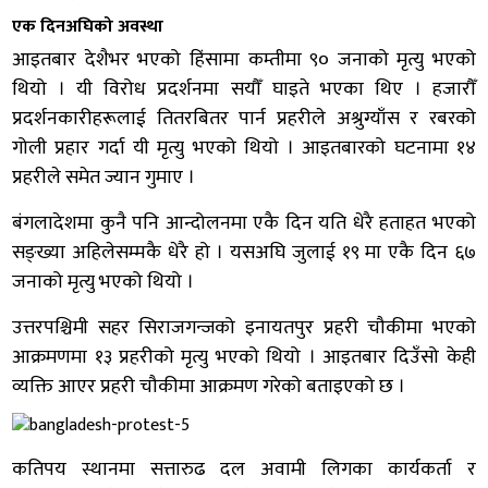
एक दिनअघिको अवस्था
आइतबार देशैभर भएको हिंसामा कम्तीमा ९० जनाको मृत्यु भएको
थियो । यी विरोध प्रदर्शनमा सयौँ घाइते भएका थिए । हजारौँ
प्रदर्शनकारीहरूलाई तितरबितर पार्न प्रहरीले अश्रुग्याँस र रबरको
गोली प्रहार गर्दा यी मृत्यु भएको थियो । आइतबारको घटनामा १४
प्रहरीले समेत ज्यान गुमाए ।
बंगलादेशमा कुनै पनि आन्दोलनमा एकै दिन यति धेरै हताहत भएको
सङ्ख्या अहिलेसम्मकै धेरै हो । यसअघि जुलाई १९ मा एकै दिन ६७
जनाको मृत्यु भएको थियो ।
उत्तरपश्चिमी सहर सिराजगन्जको इनायतपुर प्रहरी चौकीमा भएको
आक्रमणमा १३ प्रहरीको मृत्यु भएको थियो । आइतबार दिउँसो केही
व्यक्ति आएर प्रहरी चौकीमा आक्रमण गरेको बताइएको छ ।
कतिपय स्थानमा सत्तारुढ दल अवामी लिगका कार्यकर्ता र