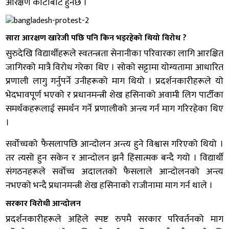
आरक्षण कोटाबाट हुनेछ ।
सारा आरक्षण खारेजी पछि पनि किन भइरहेको थियो विरोध ?
सुरुदेखि विद्यार्थीहरूले स्वतन्त्रता सेनानीका परिवारका लागि आरक्षित
जागिरको मात्रै विरोध गरेका थिए । सोको सट्टामा योग्यतामा आधारित
प्रणाली लागु गर्नुपर्ने उनीहरूको माग थियो । प्रदर्शनकारीहरूले यो
भेदभावपूर्ण भएको र प्रधानमन्त्री शेख हसिनाको अवामी लिग पार्टीका
समर्थकहरूलाई समर्थन गर्ने प्रणालीको अन्त्य गर्न माग गरिरहेका थिए
।
सर्वोच्चको फैसलापछि आन्दोलन अन्त्य हुने विश्वास गरिएको थियो ।
तर त्यसो हुन सकेन र आन्दोलन झनै हिंसात्मक बन्दै गयो । विद्यार्थी
संगठनहरूले सर्वोच्च अदालतको फैसलाले आन्दोलनको अन्त्य
नभएको भन्दै प्रधानमन्त्री शेख हसिनाको राजीनामा माग गर्न थाले ।
सरकार विरोधी आन्दोलन
प्रदर्शनकारीहरूले अहिले स्पष्ट रुपमै सरकार परिवर्तनको माग