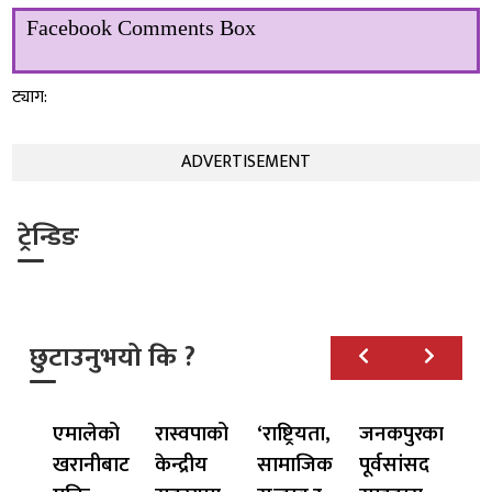
Facebook Comments Box
ट्याग:
ADVERTISEMENT
ट्रेन्डिङ
छुटाउनुभयो कि ?
एमालेको
रास्वपाको
‘राष्ट्रियता,
जनकपुरका
खरानीबाट
केन्द्रीय
सामाजिक
पूर्वसांसद