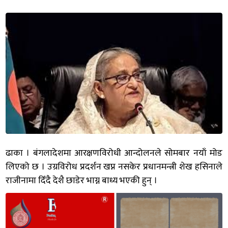
ढाका । बंगलादेशमा आरक्षणविरोधी आन्दोलनले सोमबार नयाँ मोड
लिएको छ । उग्रविरोध प्रदर्शन खप्न नसकेर प्रधानमन्त्री शेख हसिनाले
राजीनामा दिँदै देशै छाडेर भाग्न बाध्य भएकी हुन् ।