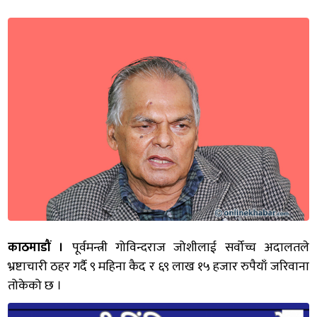
काठमाडौं ।
पूर्वमन्त्री गोविन्दराज जोशीलाई सर्वोच्च अदालतले
भ्रष्टाचारी ठहर गर्दै ९ महिना कैद र ६९ लाख १५ हजार रुपैयाँ जरिवाना
तोकेको छ ।