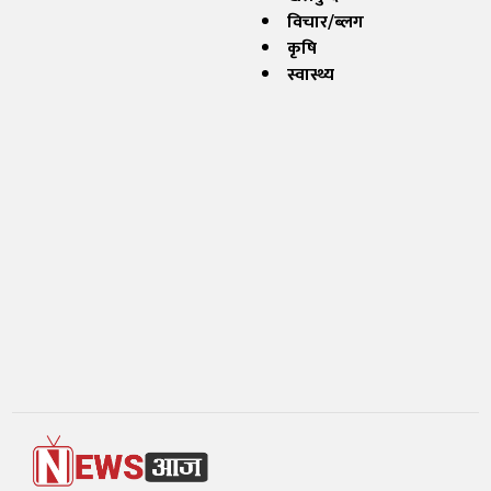
विचार/ब्लग
कृषि
स्वास्थ्य