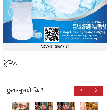
ADVERTISEMENT
ट्रेन्डिङ
छुटाउनुभयो कि ?