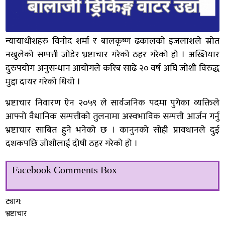
न्यायाधीशहरु विनोद शर्मा र बालकृष्ण ढकालको इजलाशले स्रोत
नखुलेको सम्पत्ती जोडेर भ्रष्टाचार गरेको ठहर गरेको हो । अख्तियार
दुरुपयोग अनुसन्धान आयोगले करिब साढे २० वर्ष अघि जोशी विरुद्ध
मुद्दा दायर गरेको थियो ।
भ्रष्टाचार निवारण ऐन २०५९ ले सार्वजनिक पदमा पुगेका व्यक्तिले
आफ्नो वैधानिक सम्पत्तीको तुलनामा अस्वभाविक सम्पत्ती आर्जन गर्नु
भ्रष्टाचार साबित हुने भनेको छ । कानुनको सोही प्रावधानले दुई
दशकपछि जोशीलाई दोषी ठहर गरेको हो ।
Facebook Comments Box
ट्याग:
भ्रष्टाचार