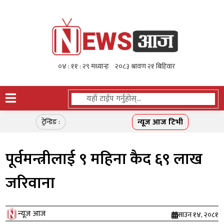
न्यूज आज टिभी
ट्रेन्डिङ :
पूर्वमन्त्रीलाई ९ महिना कैद ६९ लाख
जरिवाना
न्यूज आज
साउन १४, २०८१