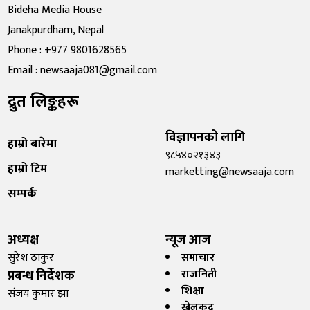
Bideha Media House
Janakpurdham, Nepal
Phone : +977 9801628565
Email : newsaaja081@gmail.com
द्रुत लिङ्कहरू
विज्ञापनको लागि
हाम्रो बारेमा
९८५४०२१३४३
हाम्रो टिम
marketting@newsaaja.com
सम्पर्क
अध्यक्ष
न्यूज आज
सुरेश ठाकुर
समाचार
प्रबन्ध निर्देशक
राजनिती
शिक्षा
संजय कुमार झा
खेलकुद