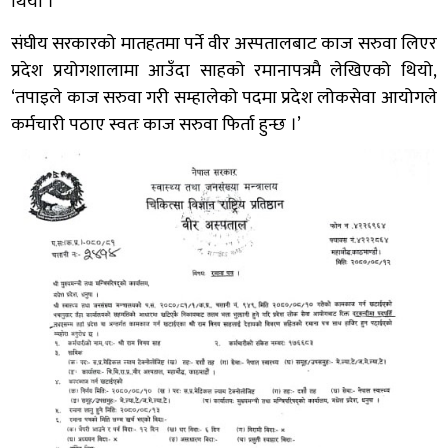
थियो ।
संघीय सरकारको मातहतमा पर्ने वीर अस्पतालबाट काज सरुवा लिएर
प्रदेश प्रयोगशालामा आउँदा साहको रमानापत्रमै लेखिएको थियो,
‘तपाइले काज सरुवा गरी सम्हालेको पदमा प्रदेश लोकसेवा आयोगले
कर्मचारी पठाए स्वतः काज सरुवा फिर्ता हुन्छ ।’