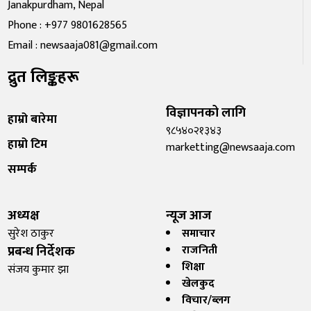
Janakpurdham, Nepal
Phone : +977 9801628565
Email : newsaaja081@gmail.com
द्रुत लिङ्कहरू
विज्ञापनको लागि
हाम्रो बारेमा
९८५४०२१३४३
हाम्रो टिम
marketting@newsaaja.com
सम्पर्क
अध्यक्ष
न्यूज आज
सुरेश ठाकुर
समाचार
प्रबन्ध निर्देशक
राजनिती
शिक्षा
संजय कुमार झा
खेलकुद
विचार/ब्लग