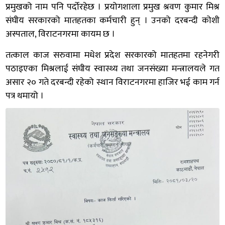
प्रमुखको नाम पनि पर्दोरहेछ । प्रयोगशाला प्रमुख श्रवण कुमार मिश्र
संघीय सरकारको मातहतका कर्मचारी हुन् । उनको दरबन्दी कोशी
अस्पताल, विराटनगरमा कायम छ ।
तत्काल काज सरुवामा मधेश प्रदेश सरकारको मातहतमा रहनेगरी
पठाइएका मिश्रलाई संघीय स्वास्थ्य तथा जनसंख्या मन्त्रालयले गत
असार २० गते दरबन्दी रहेको स्थान विराटनगरमा हाजिर भई काम गर्न
पत्र थमायो ।