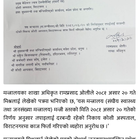
मन्त्रालयका शाखा अधिकृत रामप्रसाद ओलीले २०८१ असार २० गते
मिश्रलाई लेखेको पत्रमा भनिएको छ, ‘यस मन्त्रालय (संघीय स्वास्थ्य
तथा जनसंख्या मन्त्रालय) मन्त्री स्तरको मिति २०८१ असार २० गतेको
निर्णय अनुसार तपाइलाई दरबन्दी रहेको निकाय कोशी अस्पताल,
विराटनगरमा काज फिर्ता गरिएको व्यहोरा अनुरोध छ ।’