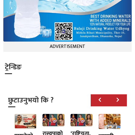
ADVERTISEMENT
ट्रेन्डिङ
छुटाउनुभयो कि ?
रास्वपाको
‘राष्ट्रियता,