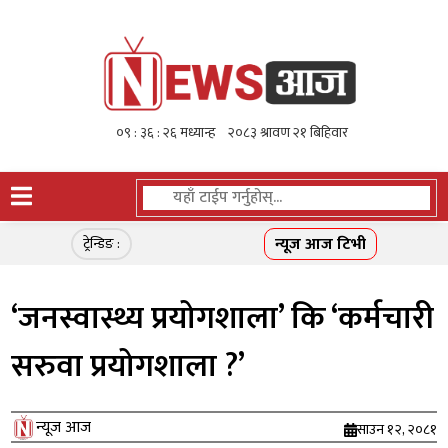
न्यूज आज टिभी
ट्रेन्डिङ :
‘जनस्वास्थ्य प्रयोगशाला’ कि ‘कर्मचारी
सरुवा प्रयोगशाला ?’
न्यूज आज
साउन १२, २०८१