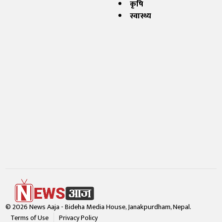
कृषि
स्वास्थ्य
© 2026 News Aaja - Bideha Media House, Janakpurdham, Nepal.
Terms of Use
Privacy Policy