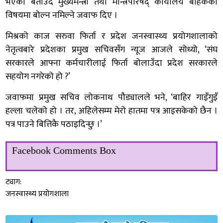
भएको बताउँदै मुख्यमन्त्री तथा मन्त्रिपरिषद् कार्यालय बाहेकको
विषयमा बोल्न नमिल्ने जवाफ दिए ।
मिश्रको काज सरुवा फिर्ता र प्रदेश जनस्वास्थ्य प्रयोगशालाको
नेतृत्वबारे प्रदेशका प्रमुख सचिवसँग न्यूज आजले सोध्यो, ‘संघ
सरकारले आफ्ना कर्मचारीलाई फिर्ता बोलाउँदा प्रदेश सरकारले
सहयोग नगरेको हो ?’
जवाफमा प्रमुख सचिव लोकनाथ पौड्यालले भने, ‘बाहिर गाइँगुइँ
हल्ला चलेको हो । तर, अहिलेसम्म मेरो हातमा पत्र आइसकेको छैन ।
पत्र पाउने बित्तिकै पठाइदिन्छु ।’
Facebook Comments Box
ट्याग:
जनस्वास्थ्य प्रयोगशाला