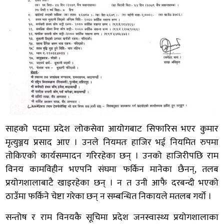
साहको पदमा प्रदेश लोकसेवा आयोगबाट सिफारिस भएर कुमार
मृत्युञ्जय प्रसाद आए । उनले नियमतः हाजिर भई नियमित रुपमा
तोकिएको कार्यसम्पादन गरिरहेका छन् । उनको हाजिरीपछि राम
विनय कामविहीन भएपनि संघमा फर्किन मानेका छैनन्, तलब
प्रयोगशालाबाटै खाइरहेका छन् । न त उनी आफै दरबन्दी भएको
ठाउँमा फर्किने चेष्टा गरेका छन् न सम्बन्धित निकायले मतलब गर्यो ।
सन्तोष र राम विनयकै सूचिमा प्रदेश जनस्वास्थ्य प्रयोगशालाका