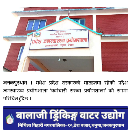
जनकपुरधाम ।
मधेश प्रदेश सरकारको मातहतमा रहेको प्रदेश
जनस्वास्थ्य प्रयोगशाला ‘कर्मचारी सरुवा प्रयोगशाला’ को रुपमा
परिचित हुँदैछ ।