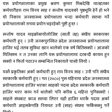
यस प्रयोगशालाका प्रमुख श्रवण कुमार मिश्रदेखि मातहतका
कर्मचारीहरु राम विनय साह र सन्तोष यादवको पृष्ठभूमि हेर्ने हो भने
यो निकाय जनस्वास्थ्य प्रयोगशाला भन्दा कर्मचारी सरुवा गर्ने
प्रयोगशालाको रुपमा प्रयोग भइरहेको पुष्टी हुन्छ ।
सन्तोष यादव माइक्रोबायोलोजिष्ट (सातौं तह) संघीय सरकारका
कर्मचारी हुन् । उनी जनकपुरस्थित प्रदेश जनस्वास्थ्य प्रयोगशालामा
हाजिर भई तलब सुविधा खान थालेको एक वर्ष बितिसक्यो । आजको
मितिसम्म न त उनका लागि यस प्रयोगशालामा दरबन्दी कायम हुन
सक्यो न फिर्ता पठाउन सम्बन्धित निकायले चासो लियो ।
यस्तै प्रकृतिका अर्का कर्मचारी हुन् राम विनय साह । उनी पनि संघीय
सरकारकै कर्मचारी हुन् । गत (२०८०) पुस महिनामा प्रदेश जनस्वास्थ्य
प्रयोगशालामा हाजिर भएका साहको पदमा प्रदेश सरकारकै कर्मचारी
हाजिर भएर काम गर्न थालेको पनि करिब ६ महिना पुगिसक्यो ।
साहले संघबाट काज सरुवा लिएर यहाँ हाजिर भएकै पदमा अर्का
कर्मचारी आइसकेपछि नियमतः उनी (साह) संघमा फर्किसक्नु पर्ने