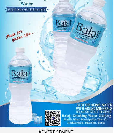
ADVERTISEMENT