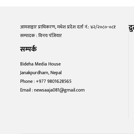
द्
आमसञ्चार प्राधिकरण, मधेश प्रदेश दर्ता नं.: ४२/२०८०-०८१
सम्पादक : विनय पंजियार
सम्पर्क
Bideha Media House
Janakpurdham, Nepal
Phone : +977 9801628565
Email : newsaaja081@gmail.com