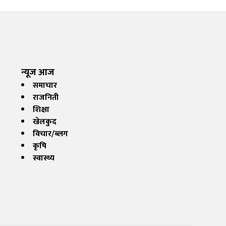
न्यूज आज
समाचार
राजनिती
शिक्षा
खेलकुद
विचार/ब्लग
कृषि
स्वास्थ्य