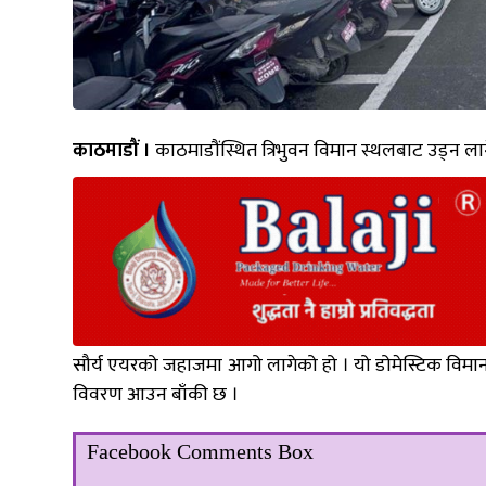
काठमाडौं ।
काठमाडौंस्थित त्रिभुवन विमान स्थलबाट उड्न 
सौर्य एयरको जहाजमा आगो लागेको हो । यो डोमेस्टिक विम
विवरण आउन बाँकी छ ।
Facebook Comments Box