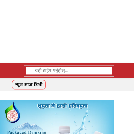
न्यूज आज टिभी