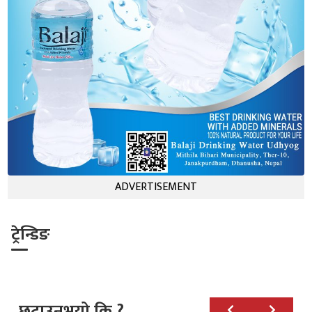
ADVERTISEMENT
ट्रेन्डिङ
छुटाउनुभयो कि ?