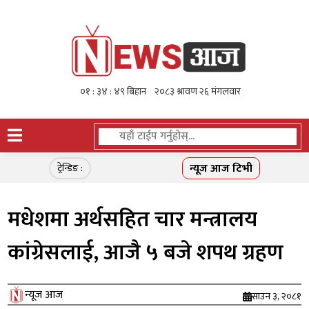
न्यूज आज टिभी
ट्रेन्डिङ :
मधेशमा अर्थसहित चार मन्त्रालय
कांग्रेसलाई, आजै ५ बजे शपथ ग्रहण
न्यूज आज
साउन ३, २०८१