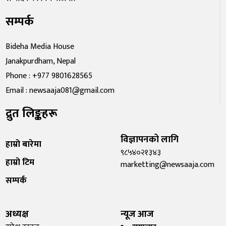
सम्पर्क
Bideha Media House
Janakpurdham, Nepal
Phone : +977 9801628565
Email : newsaaja081@gmail.com
द्रुत लिङ्कहरू
विज्ञापनको लागि
हाम्रो बारेमा
९८५४०२१३४३
हाम्रो टिम
marketting@newsaaja.com
सम्पर्क
अध्यक्ष
न्यूज आज