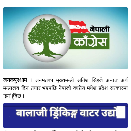
जनकपुरधाम ।
जनमतका मुख्यमन्त्री सतिश सिंहले अन्ततः अर्थ
मन्त्रालय दिन तयार भएपछि नेपाली कांग्रेस मधेश प्रदेश सरकारमा
‘इन’ हुँदैछ ।