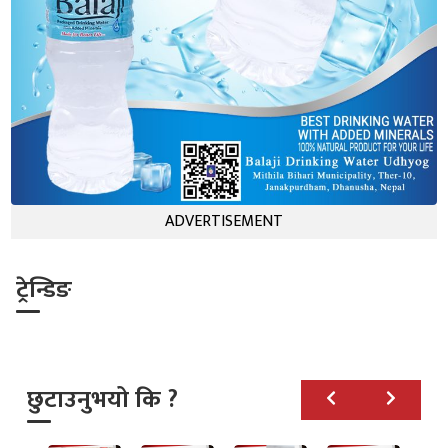
ADVERTISEMENT
ट्रेन्डिङ
छुटाउनुभयो कि ?