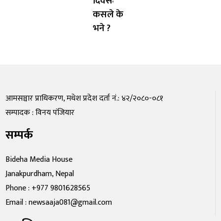
दिवसः
कसले के
भने ?
आमसञ्चार प्राधिकरण, मधेश प्रदेश दर्ता नं.: ४२/२०८०-०८१
सम्पादक : विनय पंजियार
सम्पर्क
Bideha Media House
Janakpurdham, Nepal
Phone : +977 9801628565
Email : newsaaja081@gmail.com