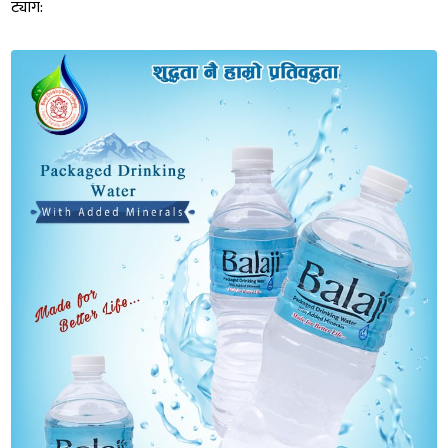
ट्याग: