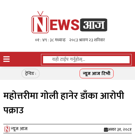
न्यूज आज टिभी
ट्रेन्डिङ :
महोत्तरीमा गोली हानेर डाँका आरोपी
पक्राउ
न्यूज आज
असार ३१, २०८१