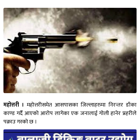
महोत्तरी ।
महोत्तरीसमेत आसपासका जिल्लाहरुमा निरन्तर डाँका
काण्ड गर्दै आएको आरोप लागेका एक जनालाई गोली हानेर प्रहरीले
पक्राउ गरको छ ।