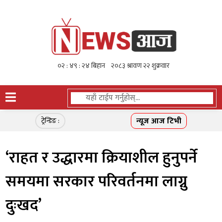
न्यूज आज टिभी
ट्रेन्डिङ :
‘राहत र उद्धारमा क्रियाशील हुनुपर्ने
समयमा सरकार परिवर्तनमा लाग्नु
दुःखद’