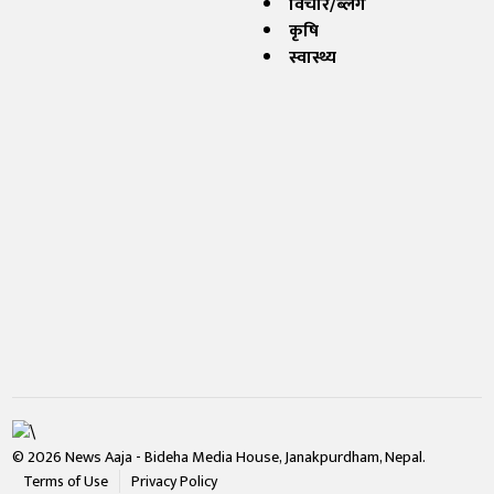
विचार/ब्लग
कृषि
स्वास्थ्य
© 2026 News Aaja - Bideha Media House, Janakpurdham, Nepal.
Terms of Use
Privacy Policy