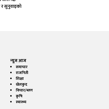
न र सुनुवाइको
न्यूज आज
समाचार
राजनिती
शिक्षा
खेलकुद
विचार/ब्लग
कृषि
स्वास्थ्य