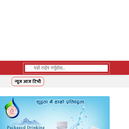
न्यूज आज टिभी