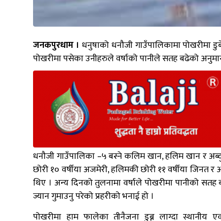
जनकपुरधाम ।
धनुषाको धनौजी गाउँपालिकामा पोखरीमा डुब
पोखरीमा पसेका उनीहरुले वर्षाको पानीले सतह बढेको अनुमान
धनौजी गाउँपालिका –५ बस्ने कलिम खान, हलिम खान र अब्
छोरी १० वर्षीया अजमेरी, हलिमकी छोरी ११ वर्षीया जिनत र अ
थिए । अन्य दिनको तुलनामा वर्षाले पोखरीमा पानीको सतह ब
ज्यान गुमाउनु परेको प्रहरीको भनाई हो ।
पोखरीमा हाम फालेका तीनैजना डुब्न लाग्दा स्थानीय 