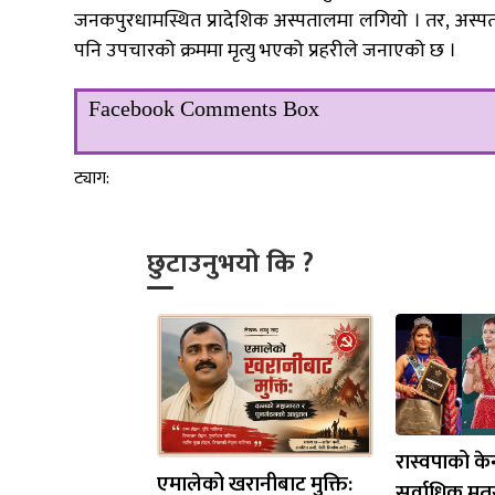
जनकपुरधामस्थित प्रादेशिक अस्पतालमा लगियो । तर, अस्पता
पनि उपचारको क्रममा मृत्यु भएको प्रहरीले जनाएको छ ।
Facebook Comments Box
ट्याग:
छुटाउनुभयो कि ?
रास्वपाको केन
एमालेको खरानीबाट मुक्ति:
सर्वाधिक मत