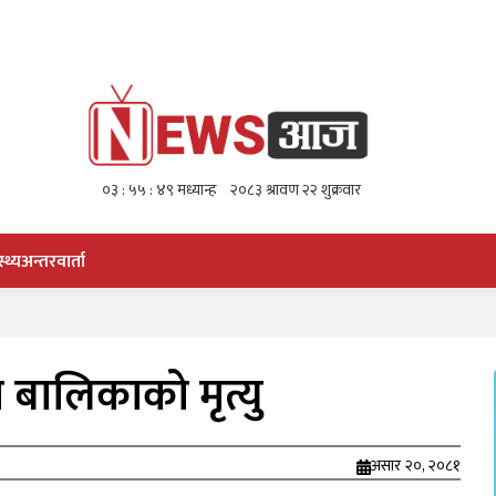
स्थ्य
अन्तरवार्ता
 बालिकाको मृत्यु
असार २०, २०८१