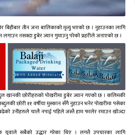
ेर बिहीबार तीन जना बालिकाको मृत्यु भएको छ । नुहाउनका लागि
 लगाउन नसक्दा डुबेर ज्यान गुमाउनु परेको प्रहरीले जनाएको छ ।
दुल खानकी छोरीहरुको पोखरीमा डुबेर ज्यान गएको छ । कलिमकी
ब्दुलकी छोरी ११ वर्षीया मुस्कान सँगै नुहाउन भनेर पोखरीमा पसेका
ढेको उनीहरुले चालै नपाई पहिले जस्तै हाम फालेर रमाउन खोज्दा
एक युवाले सबैको उद्धार गरेका थिए । लगत्तै उपचारका लागि