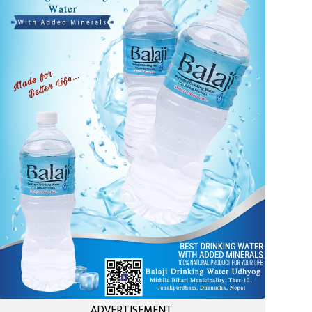
ADVERTISEMENT