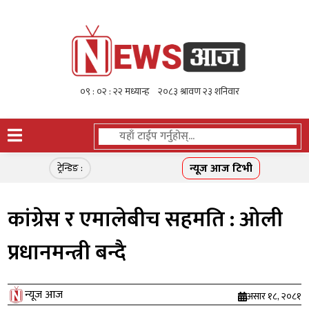
न्यूज आज टिभी
ट्रेन्डिङ :
कांग्रेस र एमालेबीच सहमति : ओली
प्रधानमन्त्री बन्दै
न्यूज आज
असार १८, २०८१