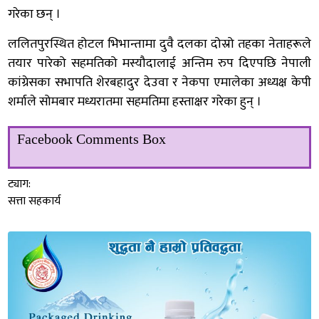
गरेका छन् ।
ललितपुरस्थित होटल भिभान्तामा दुवै दलका दोस्रो तहका नेताहरूले
तयार पारेको सहमतिको मस्यौदालाई अन्तिम रुप दिएपछि नेपाली
कांग्रेसका सभापति शेरबहादुर देउवा र नेकपा एमालेका अध्यक्ष केपी
शर्माले सोमबार मध्यरातमा सहमतिमा हस्ताक्षर गरेका हुन् ।
Facebook Comments Box
ट्याग:
सत्ता सहकार्य