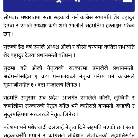
सोमबार मध्यरातमा सत्ता सहकार्य गर्न कांग्रेस सभापति शेर बहादुर
देउवा र एमाले अध्यक्ष केपी शर्मा ओलीले सहमतिमा हस्ताक्षर गरेका
छन् ।
सुरुको डेढ वर्ष एमाले अध्यक्ष ओली र दोस्रो चरणमा कांग्रेस सभापति
शेर बहादुर देउवा प्रधानमन्त्री बन्नेछन् ।
सुरुमा बन्ने ओली नेतृत्वको सरकारमा एमालेले प्रधानमन्त्री,
अर्थमन्त्रीसहित ९ वटा मन्त्रालयको नेतृत्व गर्नेछ भने कांग्रेसले
गृहमन्त्रीसहित १० वटा मन्त्रालय लिनेछ ।
सहमति अनुसार अब प्रदेश अन्तर्गत एमालेले कोसी, लुम्बिनी र
कर्णालीमा सरकारको नेतृत्व गर्नेछ भने कांग्रेसले बागमती, गण्डकी र
सुदूरपश्चिममा सरकारको नेतृत्व लिनेछ ।
मधेशमा भने मधेशवादी दललाई नेतृत्व दिने सहमति भएको छ । सत्ता
सहकार्यसँगै एमाले र कांग्रेसले संविधान संशोधनको सहमतिसमेत