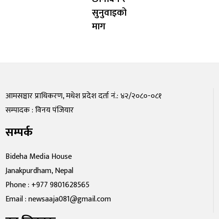
सुनुवाइको
माग
आमसञ्चार प्राधिकरण, मधेश प्रदेश दर्ता नं.: ४२/२०८०-०८१
सम्पादक : विनय पंजियार
सम्पर्क
Bideha Media House
Janakpurdham, Nepal
Phone : +977 9801628565
Email : newsaaja081@gmail.com