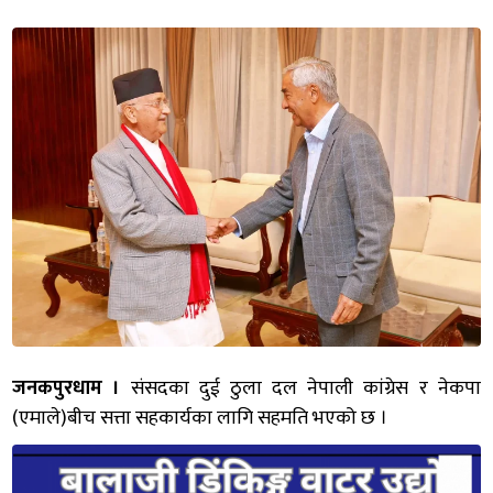
जनकपुरधाम ।
संसदका दुई ठुला दल नेपाली कांग्रेस र नेकपा
(एमाले)बीच सत्ता सहकार्यका लागि सहमति भएको छ ।