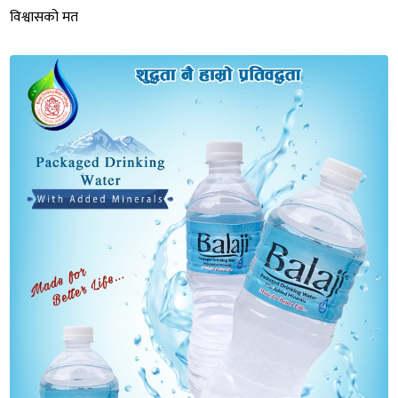
विश्वासको मत