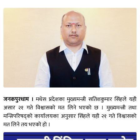
जनकपुरधाम ।
मधेस प्रदेशका मुख्यमन्त्री सतिशकुमार सिंहले यही
असार २१ गते विश्वासको मत लिने भएको छ । मुख्यमन्त्री तथा
मन्त्रिपरिषद्को कार्यालयका अनुसार सिंहले यही २१ गते विश्वासको
मत लिने तय भएको हो ।