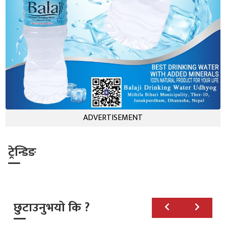
ADVERTISEMENT
ट्रेन्डिङ
छुटाउनुभयो कि ?