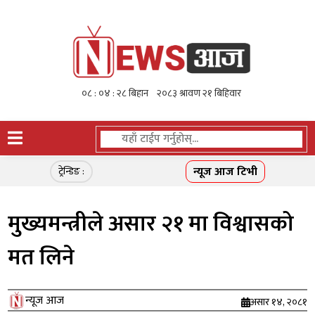
न्यूज आज टिभी
ट्रेन्डिङ :
मुख्यमन्त्रीले असार २१ मा विश्वासको
मत लिने
न्यूज आज
असार १४, २०८१