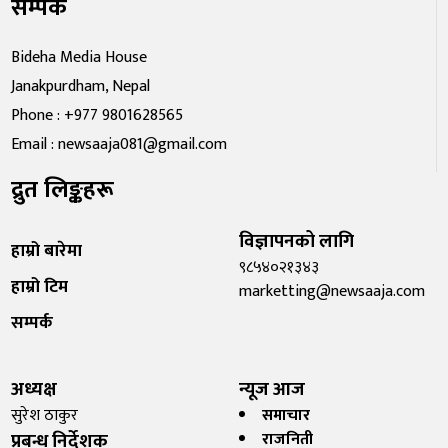
सम्पर्क
Bideha Media House
Janakpurdham, Nepal
Phone : +977 9801628565
Email : newsaaja081@gmail.com
द्रुत लिङ्कहरू
विज्ञापनको लागि
हाम्रो बारेमा
९८५४०२१३४३
हाम्रो टिम
marketting@newsaaja.com
सम्पर्क
अध्यक्ष
न्यूज आज
सुरेश ठाकुर
समाचार
प्रबन्ध निर्देशक
राजनिती