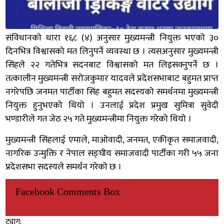
संविधानको धारा १६८ (४) अनुसार मुख्यमन्त्री नियुक्त भएको ३०
दिनभित्र विश्वासको मत लिनुपर्ने व्यवस्था छ । त्यसअनुसार मुख्यमन्त्री
सिंहले २२ गतेभित्र सदनबाट विश्वासको मत लिइसक्नुपर्ने छ ।
तत्कालीन मुख्यमन्त्री सरोजकुमार यादवले प्रदेशसभाबाट बहुमत प्राप्त
नगरेपछि जनमत पार्टीका सिंह बहुमत सदस्यको समर्थनमा मुख्यमन्त्री
नियुक्त हुनुभएको थियो । उनलाई प्रदेश प्रमुख सुमित्रा सुवेदी
भण्डारीले गत जेठ २५ गते मुख्यमन्त्रीमा नियुक्त गरेको थियो ।
मुख्यमन्त्री सिंहलाई एमाले, माओवादी, जनमत, एकीकृत समाजवादी,
नागरिक उन्मुक्ति र नेपाल सङ्घीय समाजवादी पार्टीका गरी ५५ जना
प्रदेशसभा सदस्यले समर्थन गरेको छ ।
Facebook Comments Box
ट्याग: