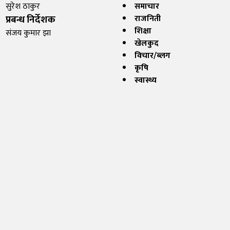
सुरेश ठाकुर
समाचार
प्रबन्ध निर्देशक
राजनिती
शिक्षा
संजय कुमार झा
खेलकुद
विचार/ब्लग
कृषि
स्वास्थ्य