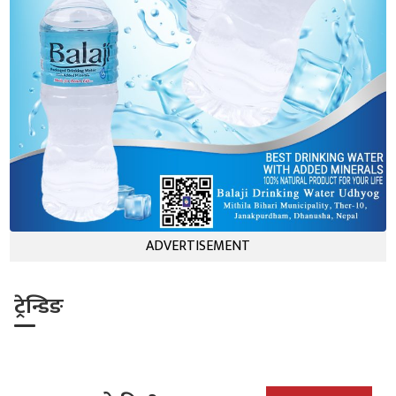
ADVERTISEMENT
ट्रेन्डिङ