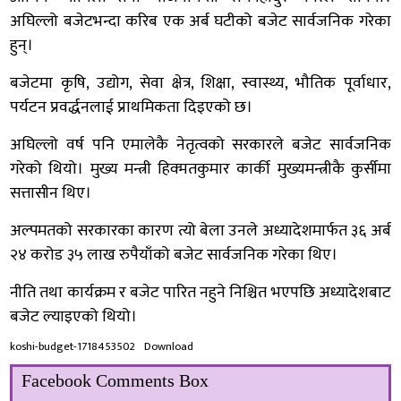
अघिल्लो बजेटभन्दा करिब एक अर्ब घटीको बजेट सार्वजनिक गरेका
हुन्।
बजेटमा कृषि, उद्योग, सेवा क्षेत्र, शिक्षा, स्वास्थ्य, भौतिक पूर्वाधार,
पर्यटन प्रवर्द्धनलाई प्राथमिकता दिइएको छ।
अघिल्लो वर्ष पनि एमालेकै नेतृत्वको सरकारले बजेट सार्वजनिक
गरेको थियो। मुख्य मन्त्री हिक्मतकुमार कार्की मुख्यमन्त्रीकै कुर्सीमा
सत्तासीन थिए।
अल्पमतको सरकारका कारण त्यो बेला उनले अध्यादेशमार्फत ३६ अर्ब
२४ करोड ३५ लाख रुपैयाँको बजेट सार्वजनिक गरेका थिए।
नीति तथा कार्यक्रम र बजेट पारित नहुने निश्चित भएपछि अध्यादेशबाट
बजेट ल्याइएको थियो।
koshi-budget-1718453502
Download
Facebook Comments Box