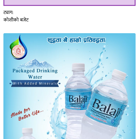
ट्याग:
कोशीको बजेट