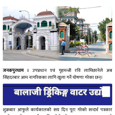
जनकपुरधाम ।
उपप्रधान एवं गृहमन्त्री रवि लामिछानेले अब
सिंहदरबार आम नागरिकका लागि खुला गर्ने घोषणा गरेका छन्।
शुक्रबार आफूले कार्यकालको सय दिन पूरा गरेको सन्दर्भ पत्रकार