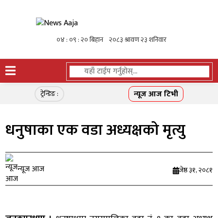
न्यूज आज टिभी
ट्रेन्डिङ :
धनुषाका एक वडा अध्यक्षको मृत्यु
न्यूज आज
जेष्ठ ३१, २०८१