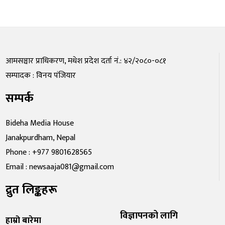
आमसञ्चार प्राधिकरण, मधेश प्रदेश दर्ता नं.: ४२/२०८०-०८१
सम्पादक : विनय पंजियार
सम्पर्क
Bideha Media House
Janakpurdham, Nepal
Phone : +977 9801628565
Email : newsaaja081@gmail.com
द्रुत लिङ्कहरू
विज्ञापनको लागि
हाम्रो बारेमा