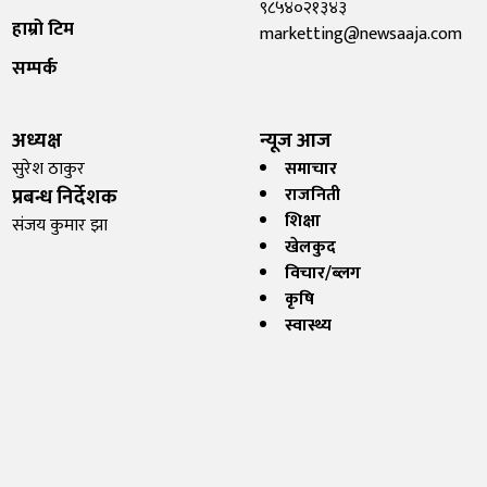
९८५४०२१३४३
हाम्रो टिम
marketting@newsaaja.com
सम्पर्क
अध्यक्ष
न्यूज आज
सुरेश ठाकुर
समाचार
प्रबन्ध निर्देशक
राजनिती
शिक्षा
संजय कुमार झा
खेलकुद
विचार/ब्लग
कृषि
स्वास्थ्य