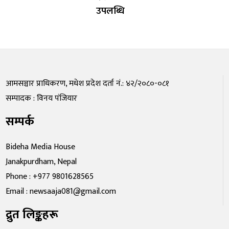
उपलब्धि
आमसञ्चार प्राधिकरण, मधेश प्रदेश दर्ता नं.: ४२/२०८०-०८१
सम्पादक : विनय पंजियार
सम्पर्क
Bideha Media House
Janakpurdham, Nepal
Phone : +977 9801628565
Email : newsaaja081@gmail.com
द्रुत लिङ्कहरू