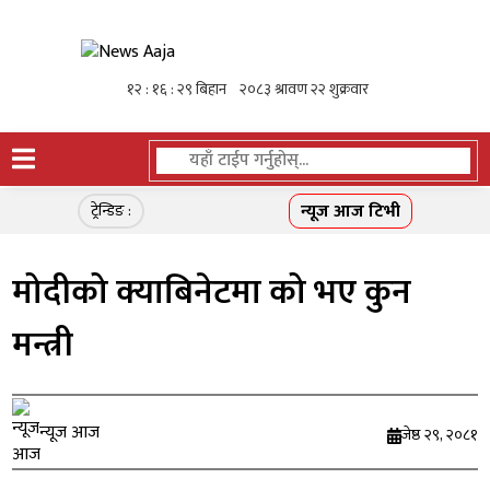
न्यूज आज टिभी
ट्रेन्डिङ :
मोदीको क्याबिनेटमा को भए कुन
मन्त्री
न्यूज आज
जेष्ठ २९, २०८१