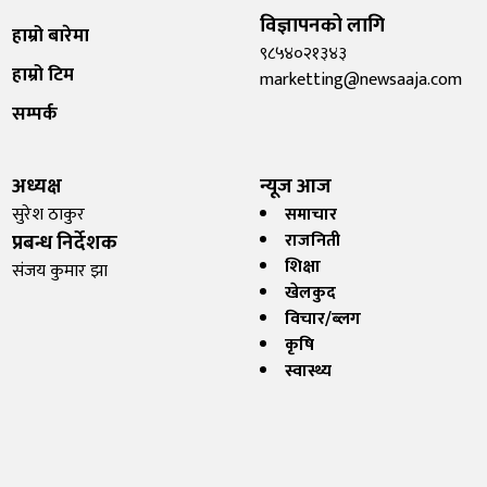
विज्ञापनको लागि
हाम्रो बारेमा
९८५४०२१३४३
हाम्रो टिम
marketting@newsaaja.com
सम्पर्क
अध्यक्ष
न्यूज आज
सुरेश ठाकुर
समाचार
प्रबन्ध निर्देशक
राजनिती
शिक्षा
संजय कुमार झा
खेलकुद
विचार/ब्लग
कृषि
स्वास्थ्य