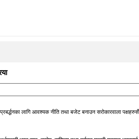
िया
टन प्रबर्द्धनका लागि आवश्यक नीति तथा बजेट बनाउन सरोकारवाला पक्षहरुस