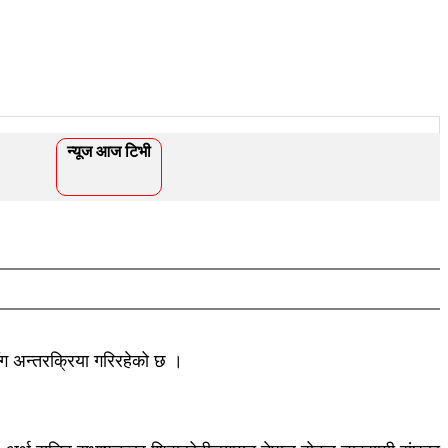
न्यूज आज टिभी
ँग अन्तरक्रिया गरिरहेको छ ।