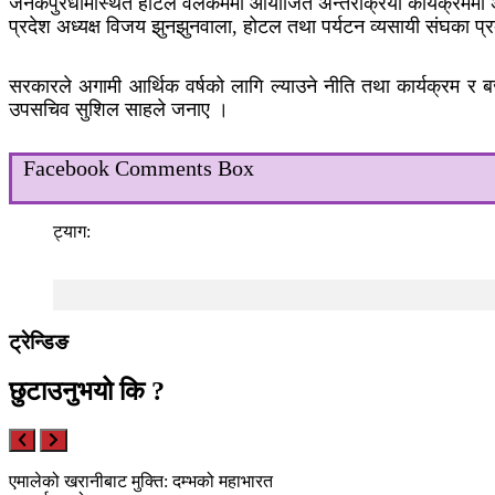
जनकपुरधामस्थित होटल वेलकममा आयोजित अन्तरक्रिया कार्यक्रममा अर्थ
प्रदेश अध्यक्ष विजय झुनझुनवाला, होटल तथा पर्यटन व्यसायी संघका प
सरकारले अगामी आर्थिक वर्षको लागि ल्याउने नीति तथा कार्यक्रम र बज
उपसचिव सुशिल साहले जनाए ।
Facebook Comments Box
ट्याग:
ट्रेन्डिङ
छुटाउनुभयो कि ?
एमालेको खरानीबाट मुक्ति: दम्भको महाभारत