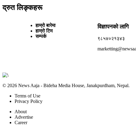
द्रुत लिङ्कहरू
हाम्रो बारेमा
विज्ञापनको लागि
हाम्रो टिम
सम्पर्क
९८५४०२१३४३
marketting@newsaa
© 2026 News Aaja - Bideha Media House, Janakpurdham, Nepal.
Terms of Use
Privacy Policy
About
Advertise
Career