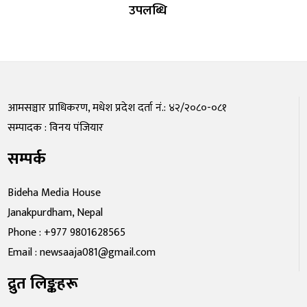
उपलब्धि
आमसञ्चार प्राधिकरण, मधेश प्रदेश दर्ता नं.: ४२/२०८०-०८१
सम्पादक : विनय पंजियार
सम्पर्क
Bideha Media House
Janakpurdham, Nepal
Phone : +977 9801628565
Email : newsaaja081@gmail.com
द्रुत लिङ्कहरू