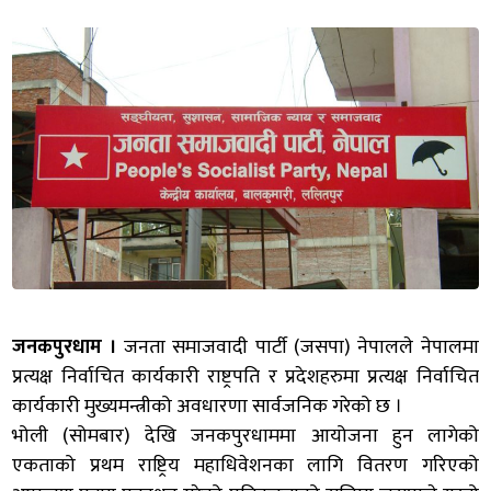
जनकपुरधाम ।
जनता समाजवादी पार्टी (जसपा) नेपालले नेपालमा
प्रत्यक्ष निर्वाचित कार्यकारी राष्ट्रपति र प्रदेशहरुमा प्रत्यक्ष निर्वाचित
कार्यकारी मुख्यमन्त्रीको अवधारणा सार्वजनिक गरेको छ ।
भोली (सोमबार) देखि जनकपुरधाममा आयोजना हुन लागेको
एकताको प्रथम राष्ट्रिय महाधिवेशनका लागि वितरण गरिएको