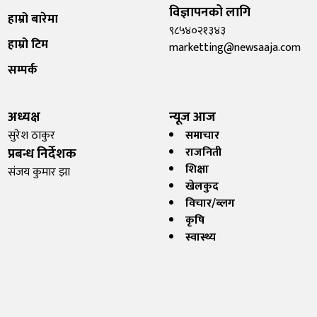
विज्ञापनको लागि
हाम्रो बारेमा
९८५४०२१३४३
हाम्रो टिम
marketting@newsaaja.com
सम्पर्क
अध्यक्ष
न्यूज आज
सुरेश ठाकुर
समाचार
प्रबन्ध निर्देशक
राजनिती
शिक्षा
संजय कुमार झा
खेलकुद
विचार/ब्लग
कृषि
स्वास्थ्य