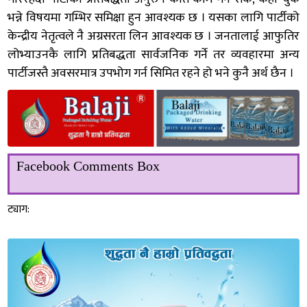
भन्ने विषयमा गम्भिर समिक्षा हुन आवश्यक छ । यसका लागि पार्टीको
केन्द्रीय नेतृत्वले नै अग्रसरता लिन आवश्यक छ । जनतालाई आफुतिर
लोभ्याउनकै लागि प्रतिबद्धता सार्वजनिक गर्ने तर व्यवहारमा अन्य
पार्टीजस्तै अवसरमात्र उपभोग गर्न सिमित रहने हो भने कुनै अर्थ छैन ।
Facebook Comments Box
ट्याग: