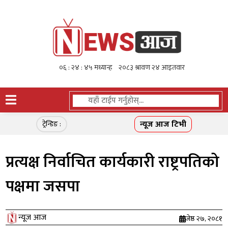
न्यूज आज टिभी
ट्रेन्डिङ :
प्रत्यक्ष निर्वाचित कार्यकारी राष्ट्रपतिको
पक्षमा जसपा
न्यूज आज
जेष्ठ २७, २०८१