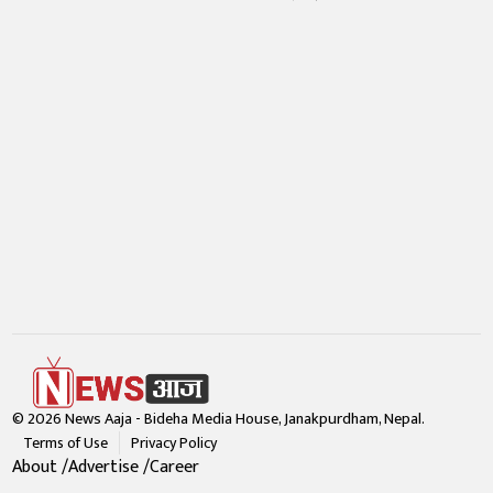
© 2026 News Aaja - Bideha Media House, Janakpurdham, Nepal.
Terms of Use
Privacy Policy
About
Advertise
Career