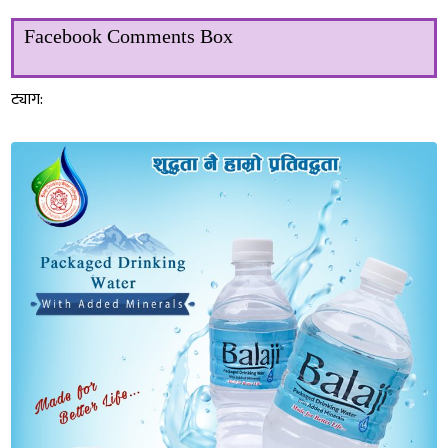
Facebook Comments Box
ट्याग: