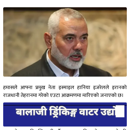
हमासले आफ्ना प्रमुख नेता इस्माइल हानिया इजरेलले इरानको
राजधानी तेहरानमा गरेको एउटा आक्रमणमा मारिएको जनाएको छ।