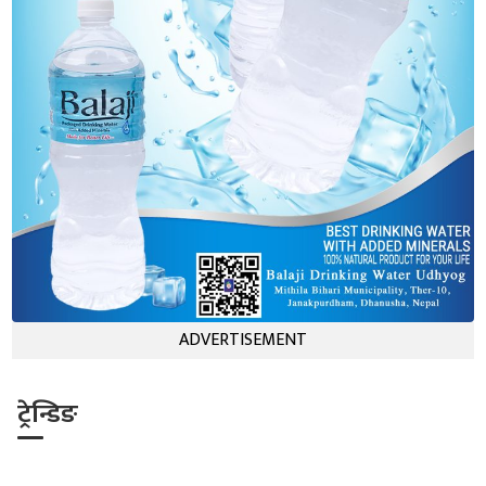
ADVERTISEMENT
ट्रेन्डिङ