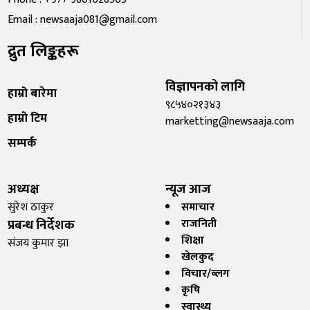
Email : newsaaja081@gmail.com
द्रुत लिङ्कहरू
विज्ञापनको लागि
हाम्रो बारेमा
९८५४०२१३४३
हाम्रो टिम
marketting@newsaaja.com
सम्पर्क
अध्यक्ष
न्यूज आज
सुरेश ठाकुर
समाचार
प्रबन्ध निर्देशक
राजनिती
शिक्षा
संजय कुमार झा
खेलकुद
विचार/ब्लग
कृषि
स्वास्थ्य