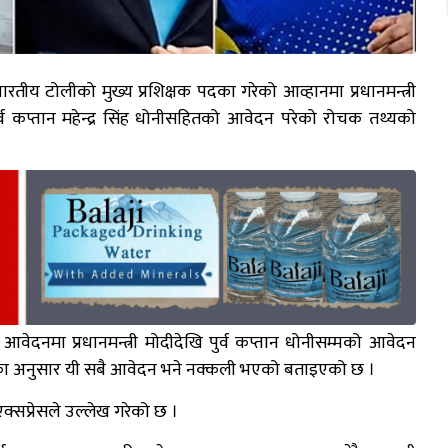
ारतीय टोलीको मुख्य प्रशिक्षक पदका गरेको आव्हानमा प्रधानमन्त्री
र पूर्व कप्तान महेन्द्र सिंह धोनीसहितको आवेदन परेको रोचक तथ्यको
नमा प्रधानमन्त्री मोदीदेखि पुर्व कप्तान धोनीसम्मको आवेदन
ोर्टका अनुसार यी सबै आवेदन भने नक्कली भएको बताइएको छ ।
सप्रेसले उल्लेख गरेको छ ।