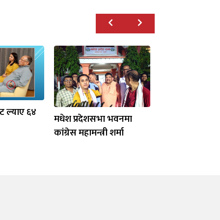
ाट ल्याए ६४
मधेश प्रदेशसभा भवनमा
कांग्रेस महामन्त्री शर्मा