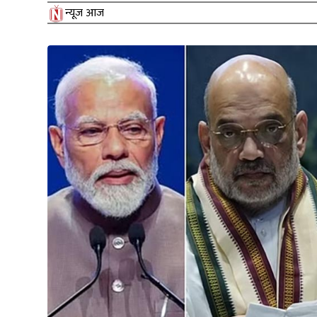
न्यूज आज