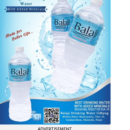
ADVERTISEMENT