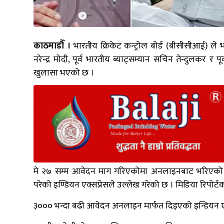
काठमाडौँ ।
भारतीय क्रिकेट कन्ट्रोल बोर्ड (बीसीसीआई) ले भ
नरेन्द्र मोदी, पूर्व भारतीय ब्याट्सम्यान सचिन तेन्दुलकर 
खुलासा भएको छ ।
मे २७ सम्म आवेदन माग गरिएकोमा अनलाइनबाट भरिएको आवेद
परेको इण्डियन एक्सप्रेसले उल्लेख गरेको छ । मिडिया रिप
३००० भन्दा बढी आवेदन अनलाइन मार्फत दिइएको इन्डियन एक्