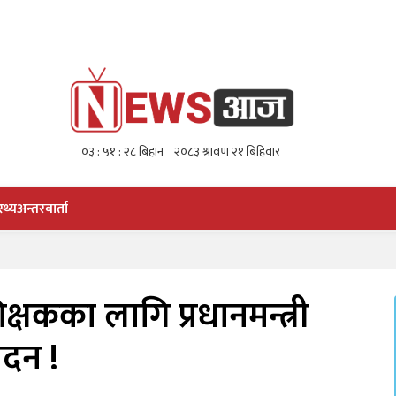
स्थ्य
अन्तरवार्ता
क्षकका लागि प्रधानमन्त्री
दन !