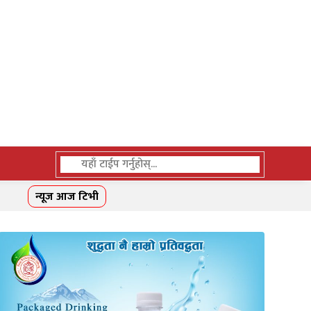
न्यूज आज टिभी