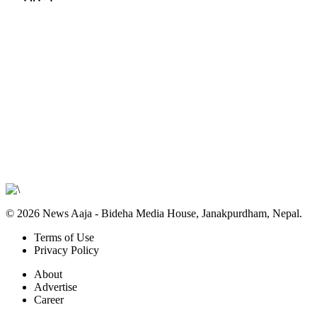
© 2026 News Aaja - Bideha Media House, Janakpurdham, Nepal.
Terms of Use
Privacy Policy
About
Advertise
Career