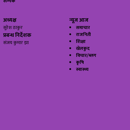
सम्पर्क
अध्यक्ष
न्यूज आज
सुरेश ठाकुर
समाचार
प्रबन्ध निर्देशक
राजनिती
शिक्षा
संजय कुमार झा
खेलकुद
विचार/ब्लग
कृषि
स्वास्थ्य