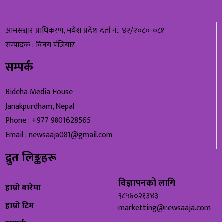
आमसञ्चार प्राधिकरण, मधेश प्रदेश दर्ता नं.: ४२/२०८०-०८१
सम्पादक : विनय पंजियार
सम्पर्क
Bideha Media House
Janakpurdham, Nepal
Phone : +977 9801628565
Email : newsaaja081@gmail.com
द्रुत लिङ्कहरू
विज्ञापनको लागि
हाम्रो बारेमा
९८५४०२१३४३
हाम्रो टिम
marketting@newsaaja.com