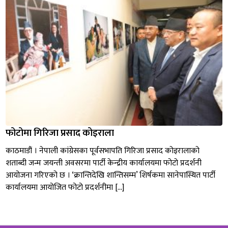
फोटोमा गिरिजा प्रसाद कोइराला
काठमाडौं । नेपाली कांग्रेसका पूर्वसभापति गिरिजा प्रसाद कोइरालाको
शताब्दी जन्म जयन्ती अवसरमा पार्टी केन्द्रीय कार्यालयमा फोटो प्रदर्शनी
आयोजना गरिएको छ । ‘क्रान्तिदेखि शान्तिसम्म’ शिर्षकमा सानेपास्थित पार्टी
कार्यालयमा आयोजित फोटो प्रदर्शनीमा […]