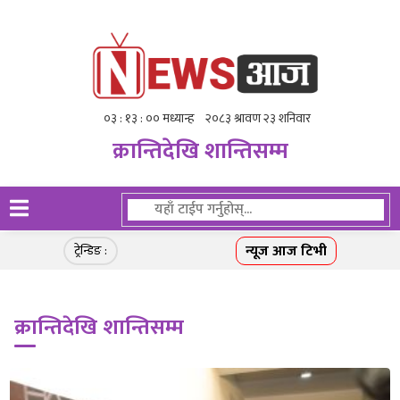
क्रान्तिदेखि शान्तिसम्म
न्यूज आज टिभी
ट्रेन्डिङ :
क्रान्तिदेखि शान्तिसम्म