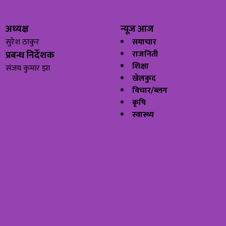
अध्यक्ष
न्यूज आज
सुरेश ठाकुर
समाचार
प्रबन्ध निर्देशक
राजनिती
शिक्षा
संजय कुमार झा
खेलकुद
विचार/ब्लग
कृषि
स्वास्थ्य