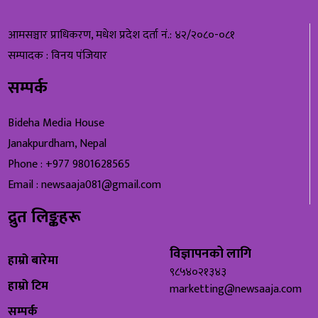
आमसञ्चार प्राधिकरण, मधेश प्रदेश दर्ता नं.: ४२/२०८०-०८१
सम्पादक : विनय पंजियार
सम्पर्क
Bideha Media House
Janakpurdham, Nepal
Phone : +977 9801628565
Email : newsaaja081@gmail.com
द्रुत लिङ्कहरू
विज्ञापनको लागि
हाम्रो बारेमा
९८५४०२१३४३
हाम्रो टिम
marketting@newsaaja.com
सम्पर्क