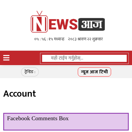
न्यूज आज टिभी
ट्रेन्डिङ :
Account
Facebook Comments Box