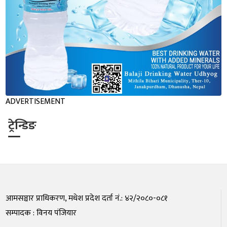
ADVERTISEMENT
ट्रेन्डिङ
आमसञ्चार प्राधिकरण, मधेश प्रदेश दर्ता नं.: ४२/२०८०-०८१
सम्पादक : विनय पंजियार