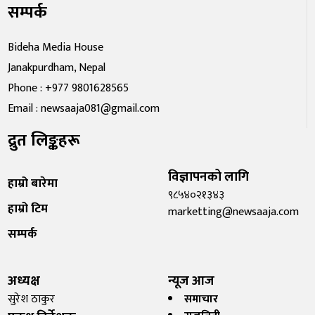
सम्पर्क
Bideha Media House
Janakpurdham, Nepal
Phone : +977 9801628565
Email : newsaaja081@gmail.com
द्रुत लिङ्कहरू
विज्ञापनको लागि
हाम्रो बारेमा
९८५४०२१३४३
हाम्रो टिम
marketting@newsaaja.com
सम्पर्क
अध्यक्ष
न्यूज आज
सुरेश ठाकुर
समाचार